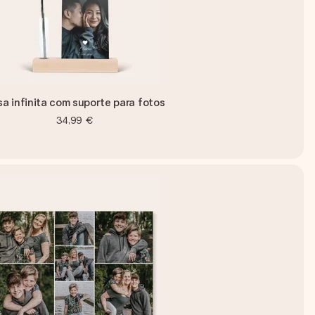
a infinita com suporte para fotos
34,99 €