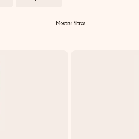
Mostrar filtros