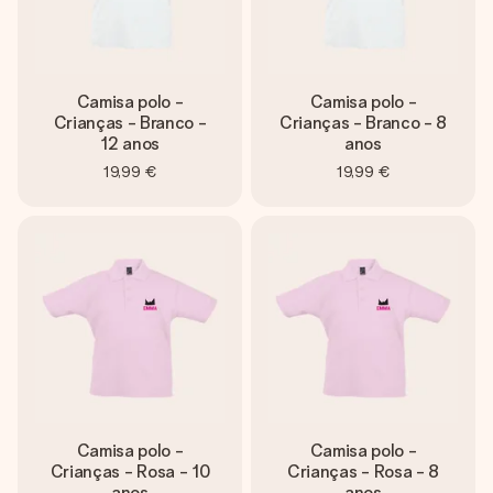
Camisa polo -
Camisa polo -
Crianças - Branco -
Crianças - Branco - 8
12 anos
anos
19,99 €
19,99 €
Camisa polo -
Camisa polo -
Crianças - Rosa - 10
Crianças - Rosa - 8
anos
anos