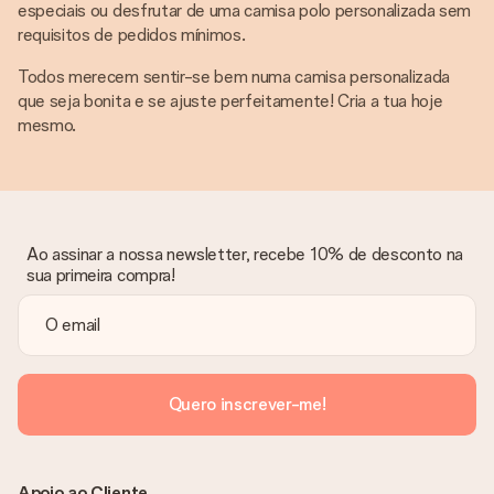
especiais ou desfrutar de uma camisa polo personalizada sem
requisitos de pedidos mínimos.
Todos merecem sentir-se bem numa camisa personalizada
que seja bonita e se ajuste perfeitamente! Cria a tua hoje
mesmo.
Ao assinar a nossa newsletter, recebe 10% de desconto na
sua primeira compra!
Quero inscrever-me!
Apoio ao Cliente