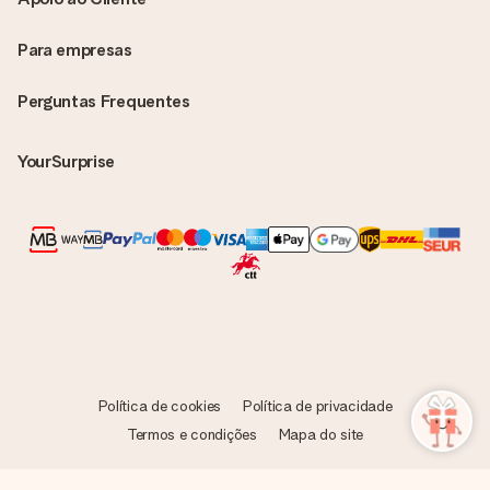
Para empresas
Perguntas Frequentes
YourSurprise
Política de cookies
Política de privacidade
Termos e condições
Mapa do site