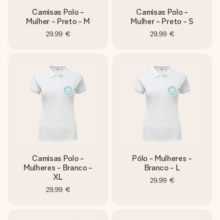
Camisas Polo -
Camisas Polo -
Mulher - Preto - M
Mulher - Preto - S
29,99 €
29,99 €
Camisas Polo -
Pólo - Mulheres -
Mulheres - Branco -
Branco - L
XL
29,99 €
29,99 €