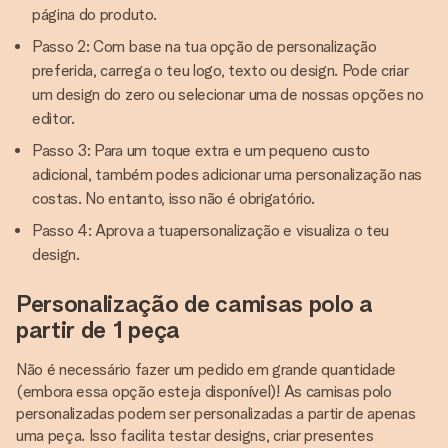
página do produto.
Passo 2: Com base na tua opção de personalização
preferida, carrega o teu logo, texto ou design. Pode criar
um design do zero ou selecionar uma de nossas opções no
editor.
Passo 3: Para um toque extra e um pequeno custo
adicional, também podes adicionar uma personalização nas
costas. No entanto, isso não é obrigatório.
Passo 4: Aprova a tuapersonalização e visualiza o teu
design.
Personalização de camisas polo a
partir de 1 peça
Não é necessário fazer um pedido em grande quantidade
(embora essa opção esteja disponível)! As camisas polo
personalizadas podem ser personalizadas a partir de apenas
uma peça. Isso facilita testar designs, criar presentes