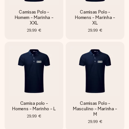
Camisas Polo -
Camisas Polo -
Homem - Marinha -
Homens - Marinha -
XXL
XL
29,99 €
29,99 €
Camisa polo -
Camisas Polo -
Homens - Marinho - L
Masculino - Marinha -
M
29,99 €
29,99 €