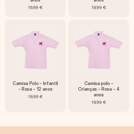
19,99 €
19,99 €
Camisa Polo - Infantil
Camisa polo -
- Rosa - 12 anos
Crianças - Rosa - 4
anos
19,99 €
19,99 €