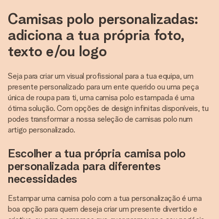
Camisas polo personalizadas:
adiciona a tua própria foto,
texto e/ou logo
Seja para criar um visual profissional para a tua equipa, um
presente personalizado para um ente querido ou uma peça
única de roupa para ti, uma camisa polo estampada é uma
ótima solução. Com opções de design infinitas disponíveis, tu
podes transformar a nossa seleção de camisas polo num
artigo personalizado.
Escolher a tua própria camisa polo
personalizada para diferentes
necessidades
Estampar uma camisa polo com a tua personalização é uma
boa opção para quem deseja criar um presente divertido e