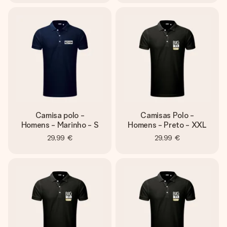
Camisa polo -
Camisas Polo -
Homens - Marinho - S
Homens - Preto - XXL
29,99 €
29,99 €