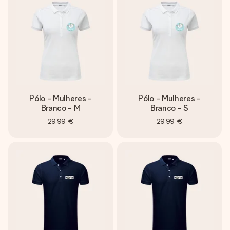
Pólo - Mulheres -
Pólo - Mulheres -
Branco - M
Branco - S
29,99 €
29,99 €