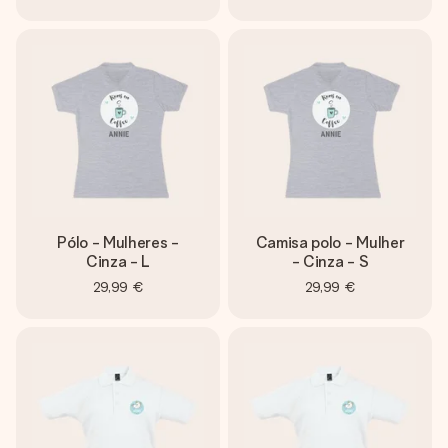
Pólo - Mulheres -
Camisa polo - Mulher
Cinza - L
- Cinza - S
29,99 €
29,99 €