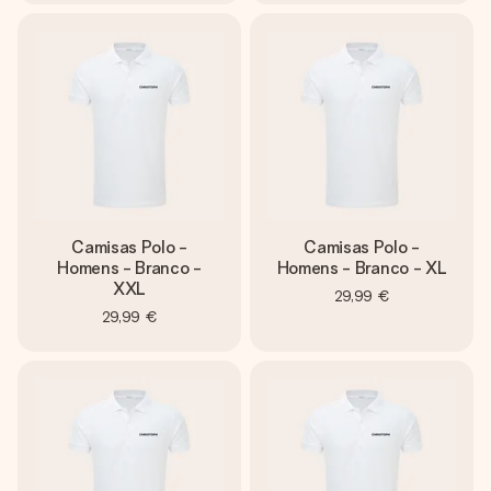
Camisas Polo -
Camisas Polo -
Homens - Branco -
Homens - Branco - XL
XXL
29,99 €
29,99 €