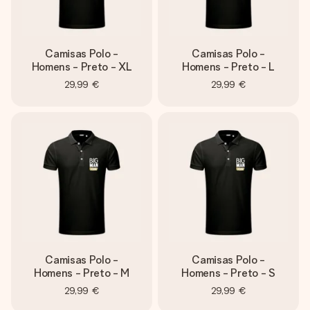
Camisas Polo -
Camisas Polo -
Homens - Preto - XL
Homens - Preto - L
29,99 €
29,99 €
Camisas Polo -
Camisas Polo -
Homens - Preto - M
Homens - Preto - S
29,99 €
29,99 €