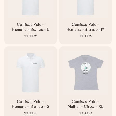
Camisas Polo -
Camisas Polo -
Homens - Branco - L
Homens - Branco - M
29,99 €
29,99 €
Camisas Polo -
Camisas Polo -
Homens - Branco - S
Mulher - Cinza - XL
29,99 €
29,99 €