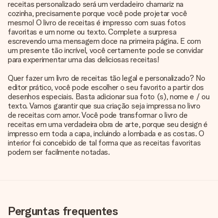
receitas personalizado será um verdadeiro chamariz na
cozinha, precisamente porque você pode projetar você
mesmo! O livro de receitas é impresso com suas fotos
favoritas e um nome ou texto. Complete a surpresa
escrevendo uma mensagem doce na primeira página. E com
um presente tão incrível, você certamente pode se convidar
para experimentar uma das deliciosas receitas!
Quer fazer um livro de receitas tão legal e personalizado? No
editor prático, você pode escolher o seu favorito a partir dos
desenhos especiais. Basta adicionar sua foto (s), nome e / ou
texto. Vamos garantir que sua criação seja impressa no livro
de receitas com amor. Você pode transformar o livro de
receitas em uma verdadeira obra de arte, porque seu design é
impresso em toda a capa, incluindo a lombada e as costas. O
interior foi concebido de tal forma que as receitas favoritas
podem ser facilmente notadas.
Perguntas frequentes