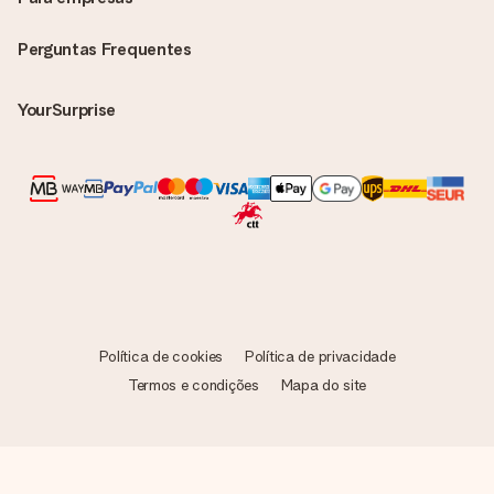
Perguntas Frequentes
YourSurprise
Política de cookies
Política de privacidade
Termos e condições
Mapa do site