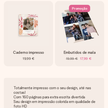
Promoção
Caderno impresso
Embutidos de mala
19,99 €
19,99 €
17,99 €
Totalmente impresso com o seu design, até nas
costas!
Com 160 páginas para extra escrita divertida
Seu design em impressão colorida em qualidade de
foto HD