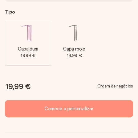
Tipo
Capa dura
Capa mole
19,99 €
14,99 €
19,99 €
Ordem de negócios
Comece a personalizar