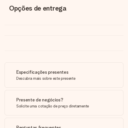
Opções de entrega
Especificações presentes
Descubra mais sobre este presente
Presente de negócios?
Solicite uma cotação de preço diretamente
Perguntas frequentes