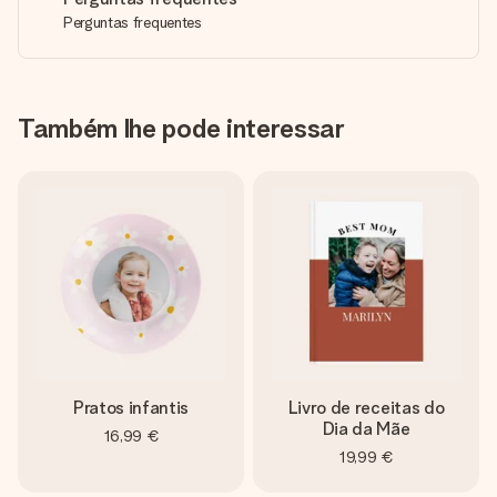
Perguntas frequentes
Também lhe pode interessar
Pratos infantis
Livro de receitas do
Dia da Mãe
16,99 €
19,99 €