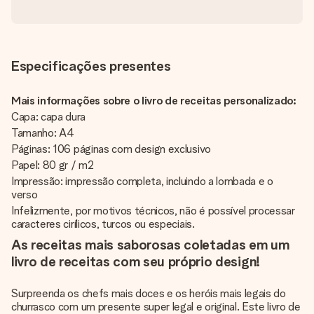
Especificações presentes
Mais informações sobre o livro de receitas personalizado:
Capa: capa dura
Tamanho: A4
Páginas: 106 páginas com design exclusivo
Papel: 80 gr / m2
Impressão: impressão completa, incluindo a lombada e o
verso
Infelizmente, por motivos técnicos, não é possível processar
caracteres cirílicos, turcos ou especiais.
As receitas mais saborosas coletadas em um
livro de receitas com seu próprio design!
Surpreenda os chefs mais doces e os heróis mais legais do
churrasco com um presente super legal e original. Este livro de