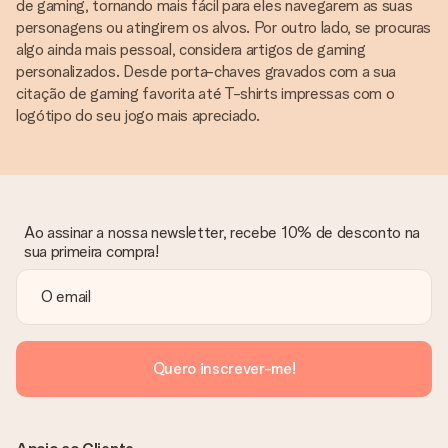
de gaming, tornando mais fácil para eles navegarem as suas
personagens ou atingirem os alvos. Por outro lado, se procuras
algo ainda mais pessoal, considera artigos de gaming
personalizados. Desde porta-chaves gravados com a sua
citação de gaming favorita até T-shirts impressas com o
logótipo do seu jogo mais apreciado.
Ao assinar a nossa newsletter, recebe 10% de desconto na
sua primeira compra!
Quero inscrever-me!