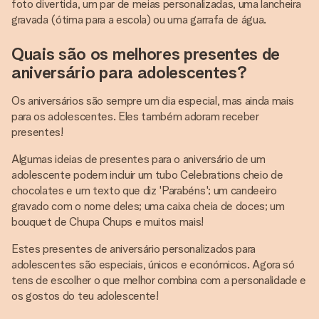
foto divertida, um par de meias personalizadas, uma lancheira
gravada (ótima para a escola) ou uma garrafa de água.
Quais são os melhores presentes de
aniversário para adolescentes?
Os aniversários são sempre um dia especial, mas ainda mais
para os adolescentes. Eles também adoram receber
presentes!
Algumas ideias de presentes para o aniversário de um
adolescente podem incluir um tubo Celebrations cheio de
chocolates e um texto que diz 'Parabéns'; um candeeiro
gravado com o nome deles; uma caixa cheia de doces; um
bouquet de Chupa Chups e muitos mais!
Estes presentes de aniversário personalizados para
adolescentes são especiais, únicos e económicos. Agora só
tens de escolher o que melhor combina com a personalidade e
os gostos do teu adolescente!