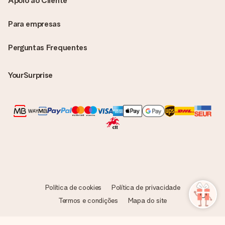
Apoio ao Cliente
Para empresas
Perguntas Frequentes
YourSurprise
Política de cookies
Política de privacidade
Termos e condições
Mapa do site