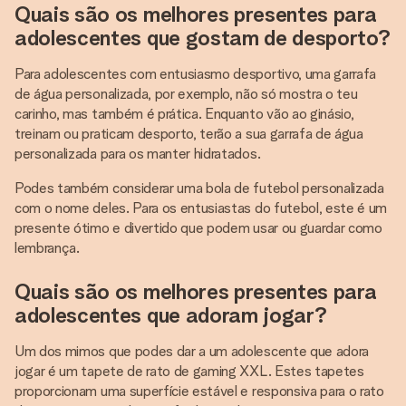
Quais são os melhores presentes para
adolescentes que gostam de desporto?
Para adolescentes com entusiasmo desportivo, uma garrafa
de água personalizada, por exemplo, não só mostra o teu
carinho, mas também é prática. Enquanto vão ao ginásio,
treinam ou praticam desporto, terão a sua garrafa de água
personalizada para os manter hidratados.
Podes também considerar uma bola de futebol personalizada
com o nome deles. Para os entusiastas do futebol, este é um
presente ótimo e divertido que podem usar ou guardar como
lembrança.
Quais são os melhores presentes para
adolescentes que adoram jogar?
Um dos mimos que podes dar a um adolescente que adora
jogar é um tapete de rato de gaming XXL. Estes tapetes
proporcionam uma superfície estável e responsiva para o rato