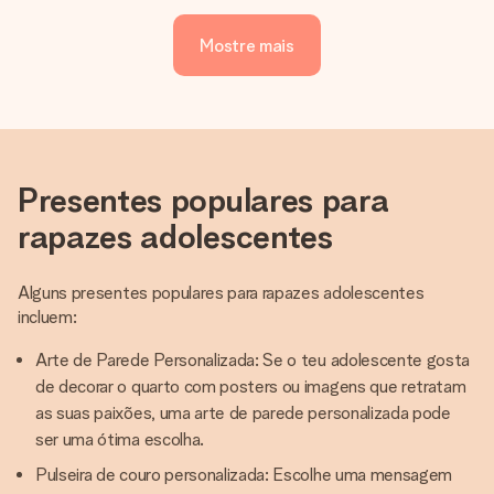
Mostre mais
Presentes populares para
rapazes adolescentes
Alguns presentes populares para rapazes adolescentes
incluem:
Arte de Parede Personalizada: Se o teu adolescente gosta
de decorar o quarto com posters ou imagens que retratam
as suas paixões, uma arte de parede personalizada pode
ser uma ótima escolha.
Pulseira de couro personalizada: Escolhe uma mensagem