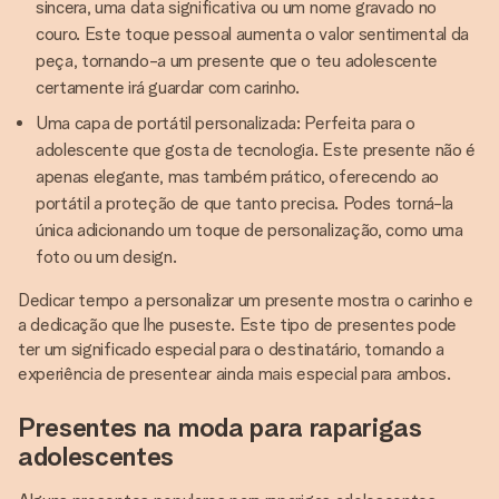
sincera, uma data significativa ou um nome gravado no
couro. Este toque pessoal aumenta o valor sentimental da
peça, tornando-a um presente que o teu adolescente
certamente irá guardar com carinho.
Uma capa de portátil personalizada: Perfeita para o
adolescente que gosta de tecnologia. Este presente não é
apenas elegante, mas também prático, oferecendo ao
portátil a proteção de que tanto precisa. Podes torná-la
única adicionando um toque de personalização, como uma
foto ou um design.
Dedicar tempo a personalizar um presente mostra o carinho e
a dedicação que lhe puseste. Este tipo de presentes pode
ter um significado especial para o destinatário, tornando a
experiência de presentear ainda mais especial para ambos.
Presentes na moda para raparigas
adolescentes