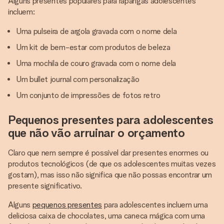
Alguns presentes populares para raparigas adolescentes
incluem:
Uma pulseira de argola gravada com o nome dela
Um kit de bem-estar com produtos de beleza
Uma mochila de couro gravada com o nome dela
Um bullet journal com personalização
Um conjunto de impressões de fotos retro
Pequenos presentes para adolescentes
que não vão arruinar o orçamento
Claro que nem sempre é possível dar presentes enormes ou
produtos tecnológicos (de que os adolescentes muitas vezes
gostam), mas isso não significa que não possas encontrar um
presente significativo.
Alguns
pequenos presentes
para adolescentes incluem uma
deliciosa caixa de chocolates, uma caneca mágica com uma