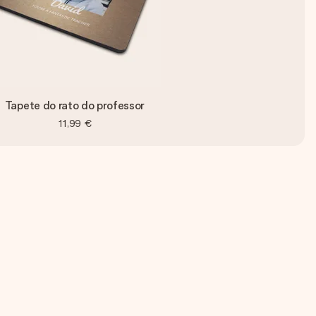
Tapete do rato do professor
11,99 €