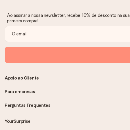
Ao assinar a nossa newsletter, recebe 10% de desconto na sua
primeira compra!
Apoio ao Cliente
Para empresas
Perguntas Frequentes
YourSurprise