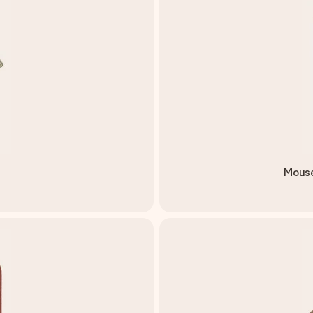
Mouse