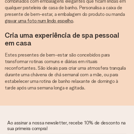
combinados com embalagens elegantes que ficam lindas em
qualquer prateleira de casa de banho. Personalisa a caixa de
presente de bem-estar, a embalagem do produto ou manda
gravar uma foto num lindo espelho
.
Cria uma experiência de spa pessoal
em casa
Estes presentes de bem-estar são concebidos para
transformar rotinas comuns e diárias em rituais
reconfortantes. São ideais para criar uma atmosfera tranquila
durante uma chávena de chá semanal com a mãe, ou para
estabelecer uma rotina de banho relaxante de domingo à
tarde após uma semana longa e agitada.
Ao assinar a nossa newsletter, recebe 10% de desconto na
sua primeira compra!