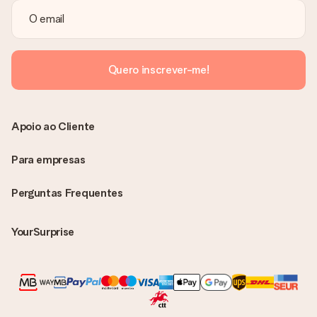
Quero inscrever-me!
Apoio ao Cliente
Para empresas
Perguntas Frequentes
YourSurprise