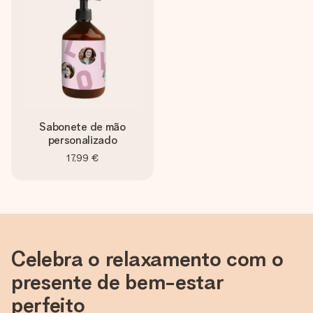
Sabonete de mão
personalizado
17,99 €
Celebra o relaxamento com o
presente de bem-estar
perfeito