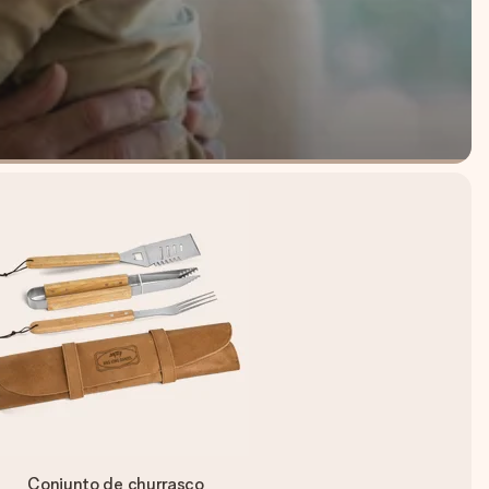
Conjunto de churrasco