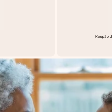
Roupão d