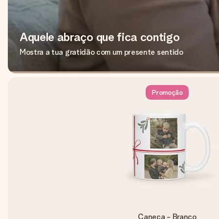
Aquele abraço que fica contigo
Mostra a tua gratidão com um presente sentido
Promoção
Caneca - Branco