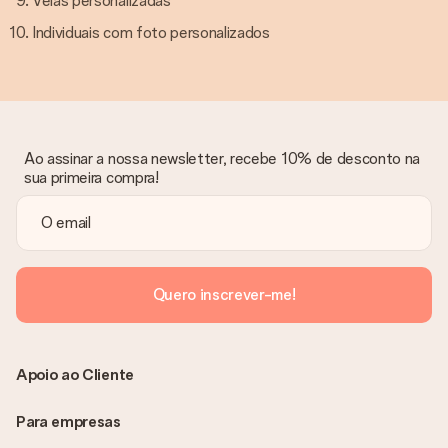
Velas personalizadas
Individuais com foto personalizados
Ao assinar a nossa newsletter, recebe 10% de desconto na
sua primeira compra!
Quero inscrever-me!
Apoio ao Cliente
Para empresas