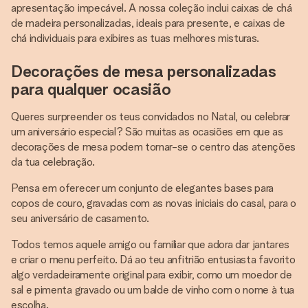
apresentação impecável. A nossa coleção inclui caixas de chá
de madeira personalizadas, ideais para presente, e caixas de
chá individuais para exibires as tuas melhores misturas.
Decorações de mesa personalizadas
para qualquer ocasião
Queres surpreender os teus convidados no Natal, ou celebrar
um aniversário especial? São muitas as ocasiões em que as
decorações de mesa podem tornar-se o centro das atenções
da tua celebração.
Pensa em oferecer um conjunto de elegantes bases para
copos de couro, gravadas com as novas iniciais do casal, para o
seu aniversário de casamento.
Todos temos aquele amigo ou familiar que adora dar jantares
e criar o menu perfeito. Dá ao teu anfitrião entusiasta favorito
algo verdadeiramente original para exibir, como um moedor de
sal e pimenta gravado ou um balde de vinho com o nome à tua
escolha.