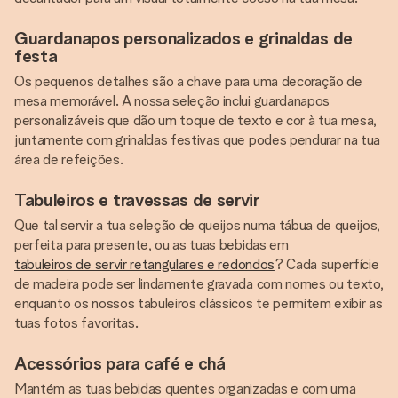
Guardanapos personalizados e grinaldas de
festa
Os pequenos detalhes são a chave para uma decoração de
mesa memorável. A nossa seleção inclui guardanapos
personalizáveis que dão um toque de texto e cor à tua mesa,
juntamente com grinaldas festivas que podes pendurar na tua
área de refeições.
Tabuleiros e travessas de servir
Que tal servir a tua seleção de queijos numa tábua de queijos,
perfeita para presente, ou as tuas bebidas em
tabuleiros de servir retangulares e redondos
? Cada superfície
de madeira pode ser lindamente gravada com nomes ou texto,
enquanto os nossos tabuleiros clássicos te permitem exibir as
tuas fotos favoritas.
Acessórios para café e chá
Mantém as tuas bebidas quentes organizadas e com uma