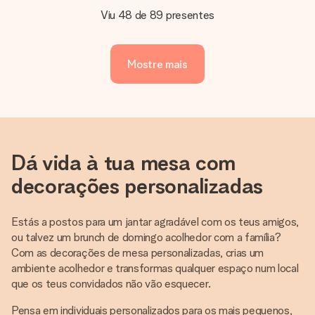
Viu 48 de 89 presentes
Mostre mais
Dá vida à tua mesa com
decorações personalizadas
Estás a postos para um jantar agradável com os teus amigos,
ou talvez um brunch de domingo acolhedor com a família?
Com as decorações de mesa personalizadas, crias um
ambiente acolhedor e transformas qualquer espaço num local
que os teus convidados não vão esquecer.
Pensa em individuais personalizados para os mais pequenos,