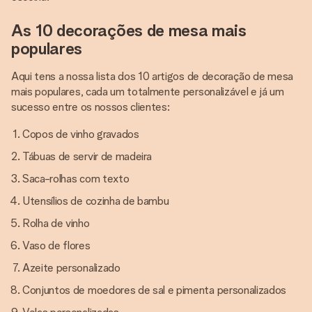
As 10 decorações de mesa mais
populares
Aqui tens a nossa lista dos 10 artigos de decoração de mesa
mais populares, cada um totalmente personalizável e já um
sucesso entre os nossos clientes:
Copos de vinho gravados
Tábuas de servir de madeira
Saca-rolhas com texto
Utensílios de cozinha de bambu
Rolha de vinho
Vaso de flores
Azeite personalizado
Conjuntos de moedores de sal e pimenta personalizados