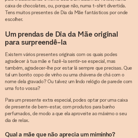
caixa de chocolates, ou, porque não, numa t-shirt divertida.
Tens muitos presentes de Dia da Mãe fantásticos por onde
escolher.
Um prendas de Dia da Mãe original
para surpreendê-la
Existem vários presentes originais com os quais podes
agradecer à tua mãe e fazê-la sentir-se especial, mas
também, agradecer-lhe por estar lá sempre que precisas. Que
tal um bonito copo de vinho ou uma chávena de chá com o
nome dela gravado? Ou talvez um lindo relógio de parede com
uma foto vossa?
Para um presente extra especial, podes optar por uma caixa
de presente de bem-estar, com produtos para banho
perfumados, de modo a que ela aproveite ao máximo o seu
dia de relax.
Qual a mãe que não aprecia um miminho?