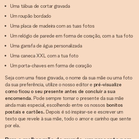
Uma tábua de cortar gravada
Um roupão bordado
Uma placa de madeira com as tuas fotos
Um relógio de parede em forma de coração, com a tua foto
Uma garrafa de água personalizada
Uma caneca XXL com a tua foto
Um porta-chaves em forma de coração
Seja com uma frase gravada, o nome da sua mãe ou uma foto
da sua preferência, utilize o nosso editor e
pré-visualize
como ficou o seu presente antes de concluir a sua
encomenda
. Pode sempre tornar o presente da sua mãe
ainda mais especial, escolhendo entre os nossos
bonitos
postais e cartões.
Depois é só inspirar-se e escrever um
texto que revele à sua mãe, todo o amor e carinho que sente
por ela.