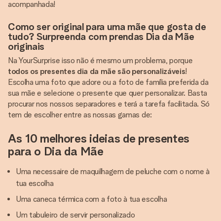
acompanhada!
Como ser original para uma mãe que gosta de
tudo? Surpreenda com prendas Dia da Mãe
originais
Na YourSurprise isso não é mesmo um problema, porque
todos os presentes dia da mãe são personalizáveis
!
Escolha uma foto que adore ou a foto de família preferida da
sua mãe e selecione o presente que quer personalizar. Basta
procurar nos nossos separadores e terá a tarefa facilitada. Só
tem de escolher entre as nossas gamas de:
As 10 melhores ideias de presentes
para o Dia da Mãe
Uma necessaire de maquilhagem de peluche com o nome à
tua escolha
Uma caneca térmica com a foto à tua escolha
Um tabuleiro de servir personalizado