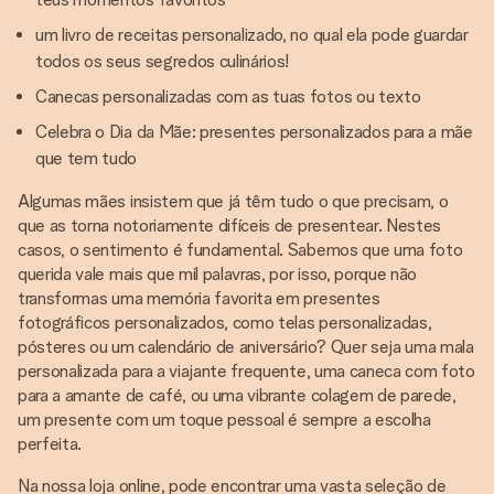
um livro de receitas personalizado, no qual ela pode guardar
todos os seus segredos culinários!
Canecas personalizadas com as tuas fotos ou texto
Celebra o Dia da Mãe: presentes personalizados para a mãe
que tem tudo
Algumas mães insistem que já têm tudo o que precisam, o
que as torna notoriamente difíceis de presentear. Nestes
casos, o sentimento é fundamental. Sabemos que uma foto
querida vale mais que mil palavras, por isso, porque não
transformas uma memória favorita em presentes
fotográficos personalizados, como telas personalizadas,
pósteres ou um calendário de aniversário? Quer seja uma mala
personalizada para a viajante frequente, uma caneca com foto
para a amante de café, ou uma vibrante colagem de parede,
um presente com um toque pessoal é sempre a escolha
perfeita.
Na nossa loja online, pode encontrar uma vasta seleção de