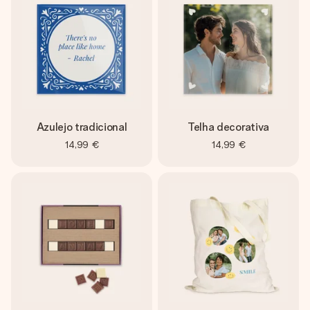
Azulejo tradicional
Telha decorativa
14,99 €
14,99 €