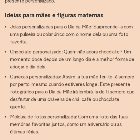
presente personalizado.
Ideias para mães e figuras maternas
Joias personalizadas para o Dia da Mãe: Surpreende-a com
uma pulseira ou colar único com o nome dela ou uma foto
favorita.
Chocolate personalizado: Quem não adora chocolate? Um
momento doce depois de um longo dia é a melhor forma de
adoçar o dia dela.
Canecas personalizadas: Assim, a tua mãe ter-te-á sempre
por perto, mesmo quando estiveres longe. Este presente
fotográfico para o Dia da Mãe irá lembrá-la de ti sempre que
desfrutar de uma chávena de chá, café ou chocolate
quente.
Moldura de fotos personalizada: Com uma foto das tuas
memórias favoritas juntos, como um aniversário ou as
últimas férias.