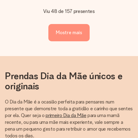
Viu 48 de 157 presentes
Mostre mais
Prendas Dia da Mãe únicos e
originais
O Dia da Mãe é a ocasião perfeita para pensares num
presente que demonstre toda a gratidão e carinho que sentes
por ela. Quer seja o
primeiro Dia da Mãe
para uma mamã
recente, ou para uma mãe mais experiente, vale sempre a
pena um pequeno gesto para retribuir o amor que recebemos
todos os dias.