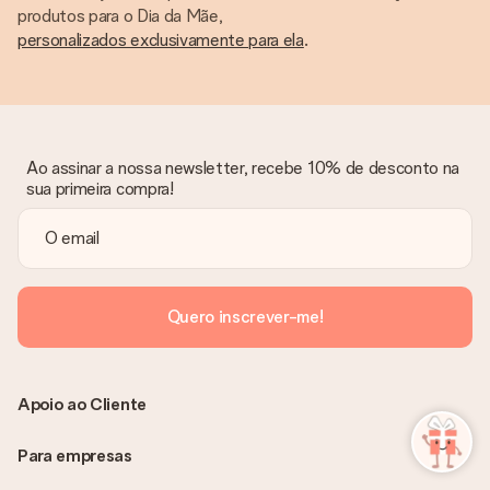
produtos para o Dia da Mãe,
personalizados exclusivamente para ela
.
Ao assinar a nossa newsletter, recebe 10% de desconto na
sua primeira compra!
Quero inscrever-me!
Apoio ao Cliente
Para empresas