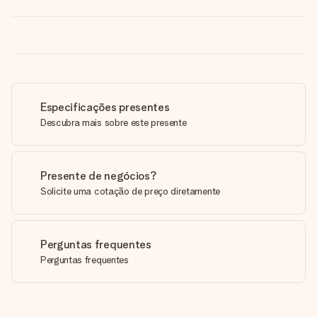
Especificações presentes
Descubra mais sobre este presente
Presente de negócios?
Solicite uma cotação de preço diretamente
Perguntas frequentes
Perguntas frequentes