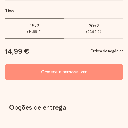
Tipo
15x2
30x2
(14,99 €)
(22,99 €)
14,99 €
Ordem de negócios
Comece a personalizar
Opções de entrega