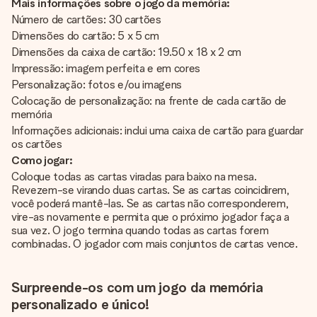
Mais informações sobre o jogo da memória:
Número de cartões: 30 cartões
Dimensões do cartão: 5 x 5 cm
Dimensões da caixa de cartão: 19.50 x 18 x 2 cm
Impressão: imagem perfeita e em cores
Personalização: fotos e/ou imagens
Colocação de personalização: na frente de cada cartão de
memória
Informações adicionais: inclui uma caixa de cartão para guardar
os cartões
Como jogar:
Coloque todas as cartas viradas para baixo na mesa.
Revezem-se virando duas cartas. Se as cartas coincidirem,
você poderá mantê-las. Se as cartas não corresponderem,
vire-as novamente e permita que o próximo jogador faça a
sua vez. O jogo termina quando todas as cartas forem
combinadas. O jogador com mais conjuntos de cartas vence.
Surpreende-os com um jogo da memória
personalizado e único!