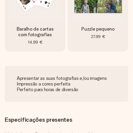
Baralho de cartas
Puzzle pequeno
com fotografias
27,99 €
14,99 €
Apresentar as suas fotografias e/ou imagens
Impressão a cores perfeita
Perfeito para horas de diversão
Especificações presentes