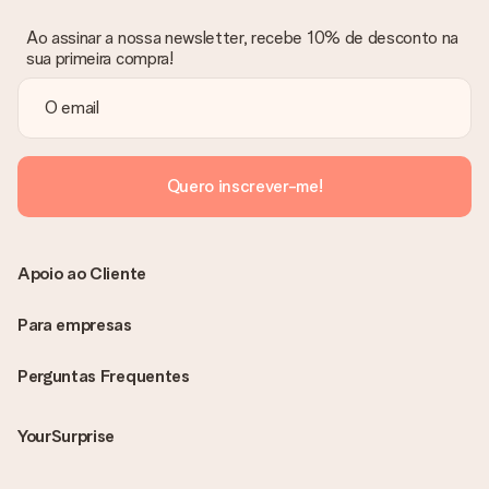
Ao assinar a nossa newsletter, recebe 10% de desconto na
sua primeira compra!
Quero inscrever-me!
Apoio ao Cliente
Para empresas
Perguntas Frequentes
YourSurprise