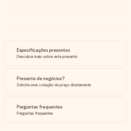
Especificações presentes
Descubra mais sobre este presente
Presente de negócios?
Solicite uma cotação de preço diretamente
Perguntas frequentes
Perguntas frequentes