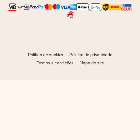
Política de cookies
Política de privacidade
Termos e condições
Mapa do site