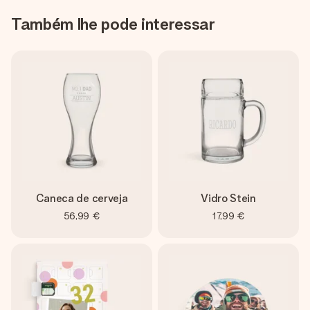
Também lhe pode interessar
Caneca de cerveja
Vidro Stein
56,99 €
17,99 €