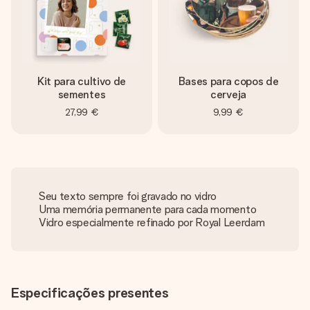
Kit para cultivo de
Bases para copos de
sementes
cerveja
27,99 €
9,99 €
Seu texto sempre foi gravado no vidro
Uma memória permanente para cada momento
Vidro especialmente refinado por Royal Leerdam
Especificações presentes