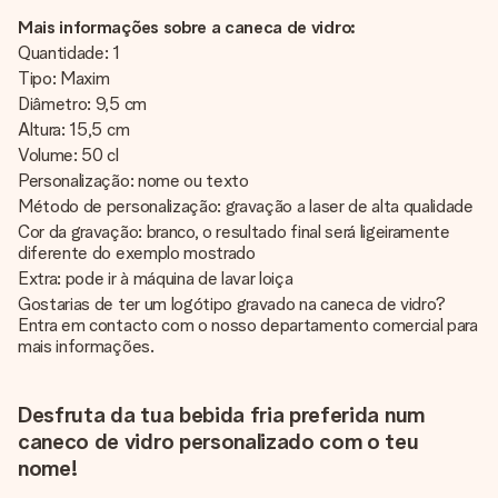
Mais informações sobre a caneca de vidro:
Quantidade: 1
Tipo: Maxim
Diâmetro: 9,5 cm
Altura: 15,5 cm
Volume: 50 cl
Personalização: nome ou texto
Método de personalização: gravação a laser de alta qualidade
Cor da gravação: branco, o resultado final será ligeiramente
diferente do exemplo mostrado
Extra: pode ir à máquina de lavar loiça
Gostarias de ter um logótipo gravado na caneca de vidro?
Entra em contacto com o nosso departamento comercial para
mais informações.
Desfruta da tua bebida fria preferida num
caneco de vidro personalizado com o teu
nome!