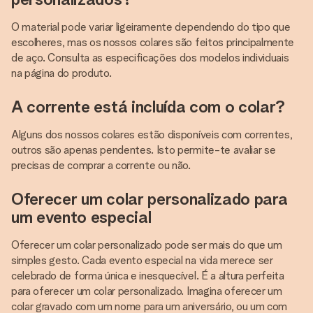
O material pode variar ligeiramente dependendo do tipo que
escolheres, mas os nossos colares são feitos principalmente
de aço. Consulta as especificações dos modelos individuais
na página do produto.
A corrente está incluída com o colar?
Alguns dos nossos colares estão disponíveis com correntes,
outros são apenas pendentes. Isto permite-te avaliar se
precisas de comprar a corrente ou não.
Oferecer um colar personalizado para
um evento especial
Oferecer um colar personalizado pode ser mais do que um
simples gesto. Cada evento especial na vida merece ser
celebrado de forma única e inesquecível. É a altura perfeita
para oferecer um colar personalizado. Imagina oferecer um
colar gravado com um nome para um aniversário, ou um com