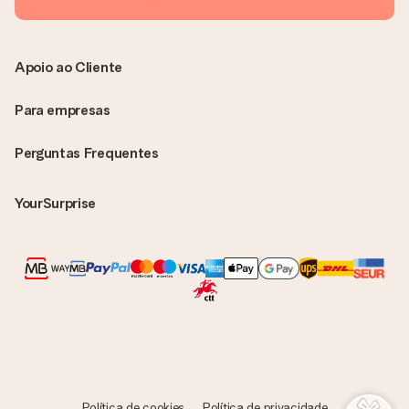
Apoio ao Cliente
Para empresas
Perguntas Frequentes
YourSurprise
Política de cookies
Política de privacidade