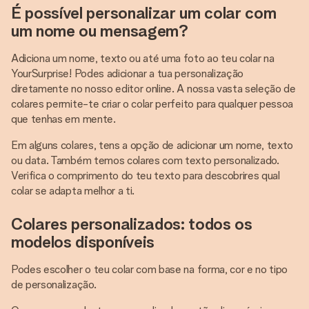
É possível personalizar um colar com
um nome ou mensagem?
Adiciona um nome, texto ou até uma foto ao teu colar na
YourSurprise! Podes adicionar a tua personalização
diretamente no nosso editor online. A nossa vasta seleção de
colares permite-te criar o colar perfeito para qualquer pessoa
que tenhas em mente.
Em alguns colares, tens a opção de adicionar um nome, texto
ou data. Também temos colares com texto personalizado.
Verifica o comprimento do teu texto para descobrires qual
colar se adapta melhor a ti.
Colares personalizados: todos os
modelos disponíveis
Podes escolher o teu colar com base na forma, cor e no tipo
de personalização.