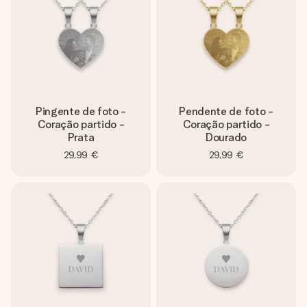
Pingente de foto -
Pendente de foto -
Coração partido -
Coração partido -
Prata
Dourado
29,99 €
29,99 €