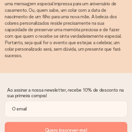
uma mensagem especial impressa para um aniversário de
casamento. Ou, quem sabe, um colar com a data de
nascimento de um filho para uma nova mãe. A beleza dos
colares personalizados reside precisamente na sua
capacidade de preservar uma memória preciosa e de fazer
com que quem o recebe se sinta verdadeiramente especial.
Portanto, seja qual for o evento que estejas a celebrar, um
colar personalizado será, sem dúvida, um presente que fará
sucesso.
Ao assinar a nossa newsletter, recebe 10% de desconto na
sua primeira compra!
Quero inscrever-me!