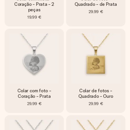
Coração - Prata - 2
Quadrado - de Prata
peças
29,99 €
19,99 €
Colar com foto -
Colar de fotos -
Coração - Prata
Quadrado - Ouro
29,99 €
29,99 €