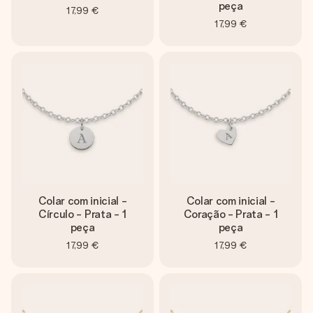
peça
17,99 €
17,99 €
Colar com inicial -
Colar com inicial -
Círculo - Prata - 1
Coração - Prata - 1
peça
peça
17,99 €
17,99 €