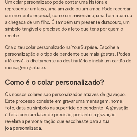
Um colar personalizado pode contar uma história e
representar um laço, uma amizade ou um amor. Pode recordar
um momento especial, como um aniversário, uma formatura ou
a chegada de um filho. É também um presente duradouro, um
símbolo tangível e precioso do afeto que tens por quem o
recebe.
Cria o teu colar personalizado na YourSurprise. Escolhe a
personalização e o tipo de pendente que mais gostas. Podes
até enviá-lo diretamente ao destinatário e incluir um cartão de
mensagem gratuito.
Como é o colar personalizado?
Os nossos colares são personalizados através de gravação.
Este processo consiste em gravar uma mensagem, nome,
foto, data ou símbolo na superfície do pendente. A gravação
é feita com um laser de precisão, portanto, a gravação
revelará a personalização que escolheste para a tua
joia personalizada
.