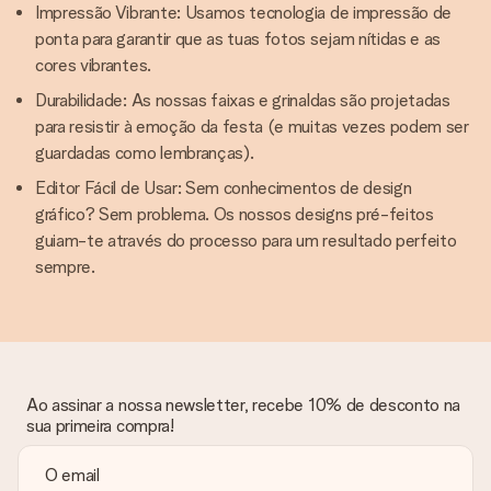
Impressão Vibrante: Usamos tecnologia de impressão de
ponta para garantir que as tuas fotos sejam nítidas e as
cores vibrantes.
Durabilidade: As nossas faixas e grinaldas são projetadas
para resistir à emoção da festa (e muitas vezes podem ser
guardadas como lembranças).
Editor Fácil de Usar: Sem conhecimentos de design
gráfico? Sem problema. Os nossos designs pré-feitos
guiam-te através do processo para um resultado perfeito
sempre.
Ao assinar a nossa newsletter, recebe 10% de desconto na
sua primeira compra!