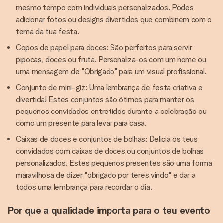
mesmo tempo com individuais personalizados. Podes
adicionar fotos ou designs divertidos que combinem com o
tema da tua festa.
Copos de papel para doces: São perfeitos para servir
pipocas, doces ou fruta. Personaliza-os com um nome ou
uma mensagem de "Obrigado" para um visual profissional.
Conjunto de mini-giz: Uma lembrança de festa criativa e
divertida! Estes conjuntos são ótimos para manter os
pequenos convidados entretidos durante a celebração ou
como um presente para levar para casa.
Caixas de doces e conjuntos de bolhas: Delicia os teus
convidados com caixas de doces ou conjuntos de bolhas
personalizados. Estes pequenos presentes são uma forma
maravilhosa de dizer "obrigado por teres vindo" e dar a
todos uma lembrança para recordar o dia.
Por que a qualidade importa para o teu evento