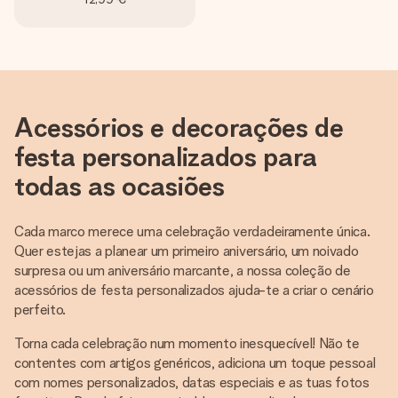
Acessórios e decorações de
festa personalizados para
todas as ocasiões
Cada marco merece uma celebração verdadeiramente única.
Quer estejas a planear um primeiro aniversário, um noivado
surpresa ou um aniversário marcante, a nossa coleção de
acessórios de festa personalizados ajuda-te a criar o cenário
perfeito.
Torna cada celebração num momento inesquecível! Não te
contentes com artigos genéricos, adiciona um toque pessoal
com nomes personalizados, datas especiais e as tuas fotos