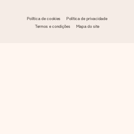
Política de cookies
Política de privacidade
Termos e condições
Mapa do site