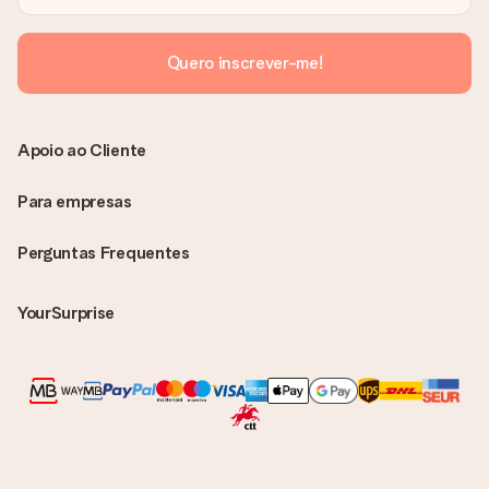
Quero inscrever-me!
Apoio ao Cliente
Para empresas
Perguntas Frequentes
YourSurprise