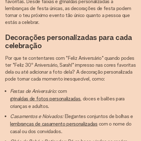
favoritas. Desde faixas e grinaldas personalizadas a
lembranças de festa únicas, as decorações de festa podem
tornar o teu próximo evento tão único quanto a pessoa que
estás a celebrar.
Decorações personalizadas para cada
celebração
Por que te contentares com "Feliz Aniversário" quando podes
ter "Feliz 30º Aniversário, Sarah!" impresso nas cores favoritas
dela ou até adicionar a foto dela? A decoração personalizada
pode tornar cada momento inesquecível, como:
Festas de Aniversário:
com
grinaldas de fotos personalizadas
, doces e balões para
crianças e adultos.
Casamentos e Noivados:
Elegantes conjuntos de bolhas e
lembranças de casamento personalizadas
com o nome do
casal ou dos convidados.