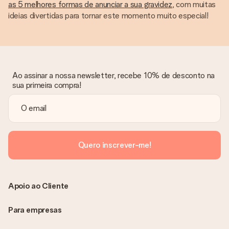
as 5 melhores formas de anunciar a sua gravidez
, com muitas
ideias divertidas para tornar este momento muito especial!
Ao assinar a nossa newsletter, recebe 10% de desconto na
sua primeira compra!
Quero inscrever-me!
Apoio ao Cliente
Para empresas