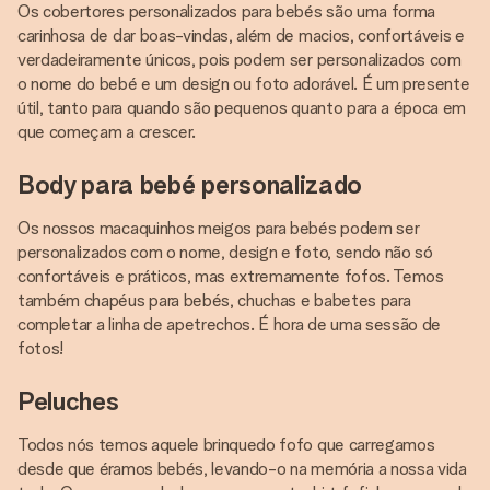
Os cobertores personalizados para bebés são uma forma
carinhosa de dar boas-vindas, além de macios, confortáveis e
verdadeiramente únicos, pois podem ser personalizados com
o nome do bebé e um design ou foto adorável. É um presente
útil, tanto para quando são pequenos quanto para a época em
que começam a crescer.
Body para bebé personalizado
Os nossos macaquinhos meigos para bebés podem ser
personalizados com o nome, design e foto, sendo não só
confortáveis e práticos, mas extremamente fofos. Temos
também chapéus para bebés, chuchas e babetes para
completar a linha de apetrechos. É hora de uma sessão de
fotos!
Peluches
Todos nós temos aquele brinquedo fofo que carregamos
desde que éramos bebés, levando-o na memória a nossa vida