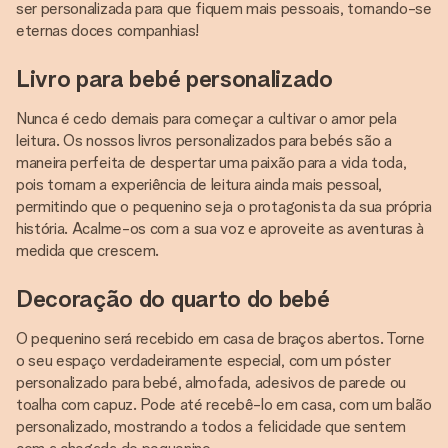
ser personalizada para que fiquem mais pessoais, tornando-se
eternas doces companhias!
Livro para bebé personalizado
Nunca é cedo demais para começar a cultivar o amor pela
leitura. Os nossos livros personalizados para bebés são a
maneira perfeita de despertar uma paixão para a vida toda,
pois tornam a experiência de leitura ainda mais pessoal,
permitindo que o pequenino seja o protagonista da sua própria
história. Acalme-os com a sua voz e aproveite as aventuras à
medida que crescem.
Decoração do quarto do bebé
O pequenino será recebido em casa de braços abertos. Torne
o seu espaço verdadeiramente especial, com um póster
personalizado para bebé, almofada, adesivos de parede ou
toalha com capuz. Pode até recebê-lo em casa, com um balão
personalizado, mostrando a todos a felicidade que sentem