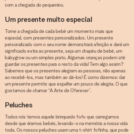
com a chegada do pequenino.
Um presente muito especial
Torne a chegada de cada bebé um momento mais que
especial, com presentes personalizados. Um presente
personalizado com o seu nome demonstrará afeição e dará um
significado extra ao presente, seja um chapéu de bebé, um
babygrow ou um simples prato. Algumas crianças podem até
guardar os presentes para o resto da vida! Tem algo assim?
Sabemos que os presentes alegram as pessoas, não apenas
ao recebê-los, mas também ao dá-los! É como dizemos: dar
um presente permite que espalhe um pouco de alegria. O que
gostamos de chamar “A Arte de Oferecer”.
Peluches
Todos nós temos aquele brinquedo fofo que carregamos
desde que éramos bebés, levando-o na memória a nossa vida
toda. Os nossos peluches usam uma t-shirt fofinha, que pode