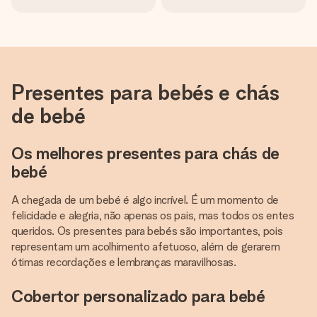
Presentes para bebés e chás
de bebé
Os melhores presentes para chás de
bebé
A chegada de um bebé é algo incrível. É um momento de
felicidade e alegria, não apenas os pais, mas todos os entes
queridos. Os presentes para bebés são importantes, pois
representam um acolhimento afetuoso, além de gerarem
ótimas recordações e lembranças maravilhosas.
Cobertor personalizado para bebé