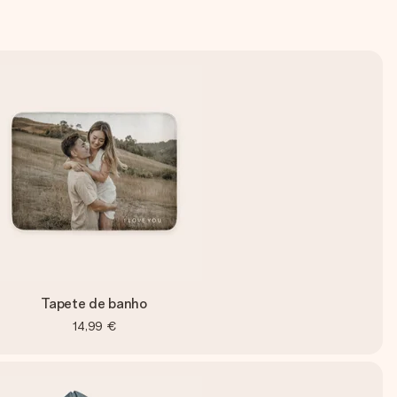
Tapete de banho
14,99 €