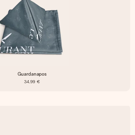
Guardanapos
34,99 €