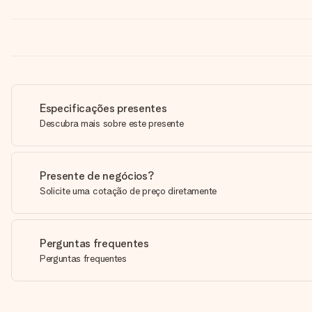
Especificações presentes
Descubra mais sobre este presente
Presente de negócios?
Solicite uma cotação de preço diretamente
Perguntas frequentes
Perguntas frequentes