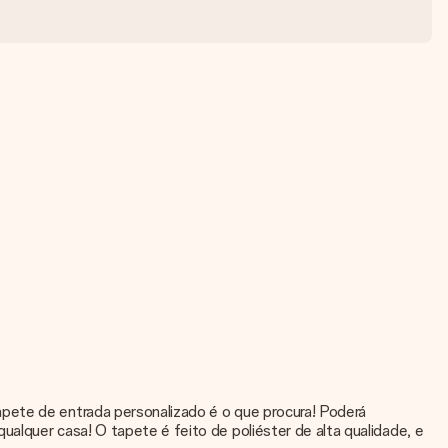
apete de entrada personalizado é o que procura! Poderá
alquer casa! O tapete é feito de poliéster de alta qualidade, e