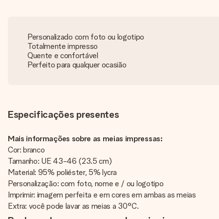
Personalizado com foto ou logotipo
Totalmente impresso
Quente e confortável
Perfeito para qualquer ocasião
Especificações presentes
Mais informações sobre as meias impressas:
Cor: branco
Tamanho: UE 43-46 (23.5 cm)
Material: 95% poliéster, 5% lycra
Personalização: com foto, nome e / ou logotipo
Imprimir: imagem perfeita e em cores em ambas as meias
Extra: você pode lavar as meias a 30°C.