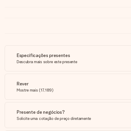
Especificações presentes
Descubra mais sobre este presente
Rever
Mostre mais
(
17,189
)
Presente de negócios?
Solicite uma cotação de preço diretamente