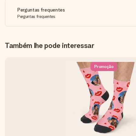
Perguntas frequentes
Perguntas frequentes
Também lhe pode interessar
Promoção