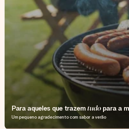
Para aqueles que trazem
tudo
para a 
Um pequeno agradecimento com sabor a verão