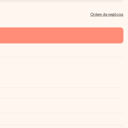
Ordem de negócios