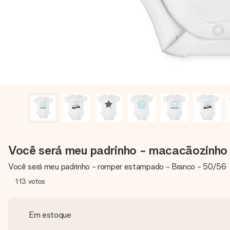
Você será meu padrinho - macacãozinho
Você será meu padrinho - romper estampado - Branco - 50/56
113
votos
Em estoque