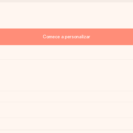
Comece a personalizar