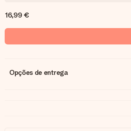
16,99 €
Opções de entrega