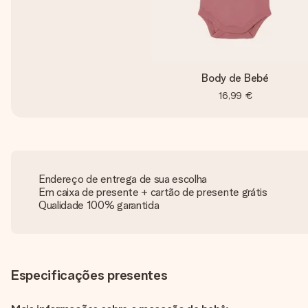
Body de Bebé
16,99 €
Endereço de entrega de sua escolha
Em caixa de presente + cartão de presente grátis
Qualidade 100% garantida
Especificações presentes