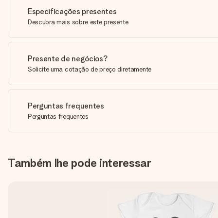
Especificações presentes
Descubra mais sobre este presente
Presente de negócios?
Solicite uma cotação de preço diretamente
Perguntas frequentes
Perguntas frequentes
Também lhe pode interessar