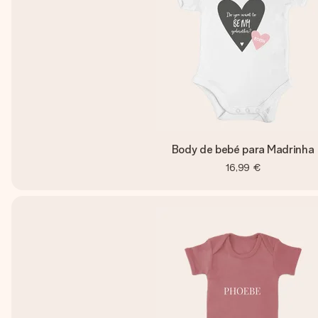
Body de bebé para Madrinha
16,99 €