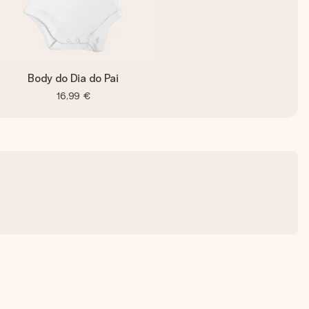
Body do Dia do Pai
16,99 €