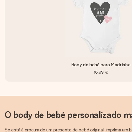
Body de bebé para Madrinha
16,99 €
O body de bebé personalizado ma
Se está à procura de um presente de bebé original, imprima um