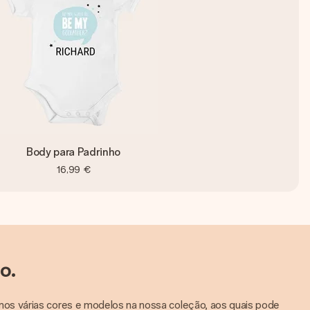
Body para Padrinho
16,99 €
o.
os várias cores e modelos na nossa coleção, aos quais pode