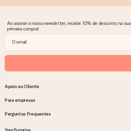
Ao assinar a nossa newsletter, recebe 10% de desconto na sua
primeira compra!
Apoio ao Cliente
Para empresas
Perguntas Frequentes
YourSurprise