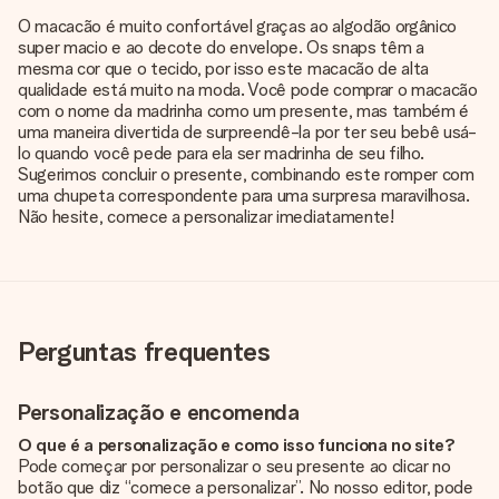
O macacão é muito confortável graças ao algodão orgânico
super macio e ao decote do envelope. Os snaps têm a
mesma cor que o tecido, por isso este macacão de alta
qualidade está muito na moda. Você pode comprar o macacão
com o nome da madrinha como um presente, mas também é
uma maneira divertida de surpreendê-la por ter seu bebê usá-
lo quando você pede para ela ser madrinha de seu filho.
Sugerimos concluir o presente, combinando este romper com
uma chupeta correspondente para uma surpresa maravilhosa.
Não hesite, comece a personalizar imediatamente!
Perguntas frequentes
Personalização e encomenda
O que é a personalização e como isso funciona no site?
Pode começar por personalizar o seu presente ao clicar no
botão que diz “comece a personalizar”. No nosso editor, pode