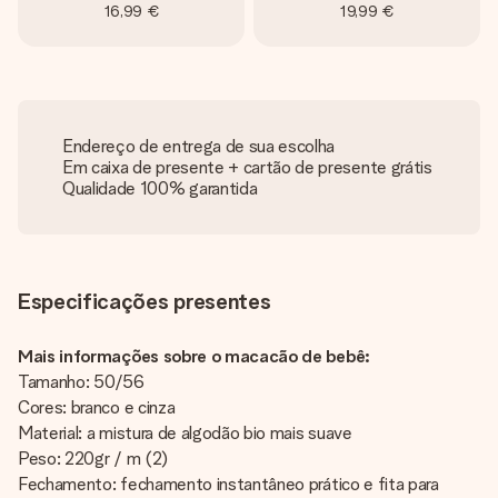
16,99 €
19,99 €
Endereço de entrega de sua escolha
Em caixa de presente + cartão de presente grátis
Qualidade 100% garantida
Especificações presentes
Mais informações sobre o macacão de bebê:
Tamanho: 50/56
Cores: branco e cinza
Material: a mistura de algodão bio mais suave
Peso: 220gr / m (2)
Fechamento: fechamento instantâneo prático e fita para