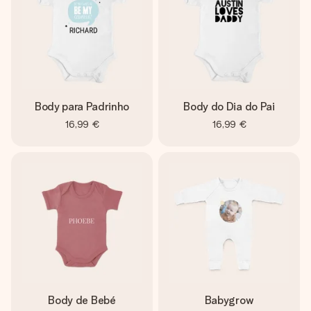
Body para Padrinho
Body do Dia do Pai
16,99 €
16,99 €
Body de Bebé
Babygrow