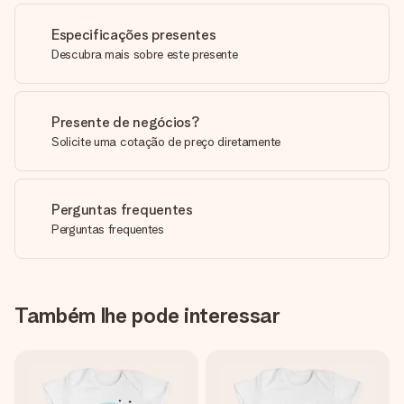
Especificações presentes
Descubra mais sobre este presente
Presente de negócios?
Solicite uma cotação de preço diretamente
Perguntas frequentes
Perguntas frequentes
Também lhe pode interessar