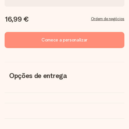
16,99 €
Ordem de negócios
Comece a personalizar
Opções de entrega