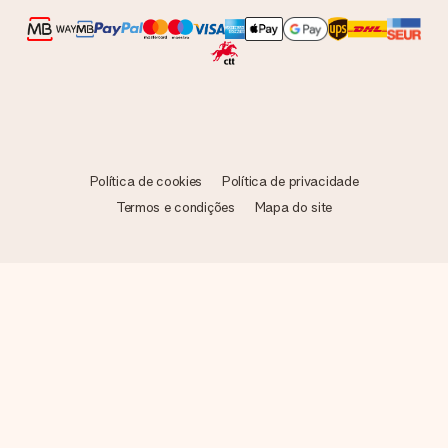
Política de cookies
Política de privacidade
Termos e condições
Mapa do site