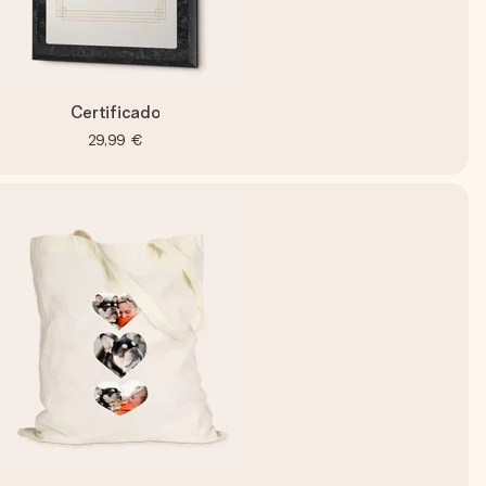
Certificado
29,99 €