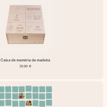
Caixa de memória de madeira
29,99 €