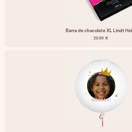
Barra de chocolate XL Lindt Hel
29,99 €