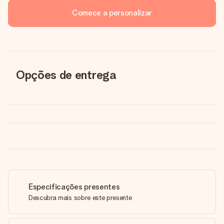
Comece a personalizar
Opções de entrega
Especificações presentes
Descubra mais sobre este presente