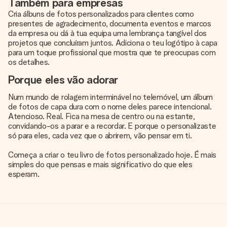
Também para empresas
Cria álbuns de fotos personalizados para clientes como
presentes de agradecimento, documenta eventos e marcos
da empresa ou dá à tua equipa uma lembrança tangível dos
projetos que concluíram juntos. Adiciona o teu logótipo à capa
para um toque profissional que mostra que te preocupas com
os detalhes.
Porque eles vão adorar
Num mundo de rolagem interminável no telemóvel, um álbum
de fotos de capa dura com o nome deles parece intencional.
Atencioso. Real. Fica na mesa de centro ou na estante,
convidando-os a parar e a recordar. E porque o personalizaste
só para eles, cada vez que o abrirem, vão pensar em ti.
Começa a criar o teu livro de fotos personalizado hoje. É mais
simples do que pensas e mais significativo do que eles
esperam.