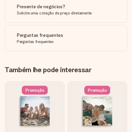
Presente de negócios?
Solicite uma cotação de preço diretamente
Perguntas frequentes
Perguntas frequentes
Também lhe pode interessar
Promoção
Promoção