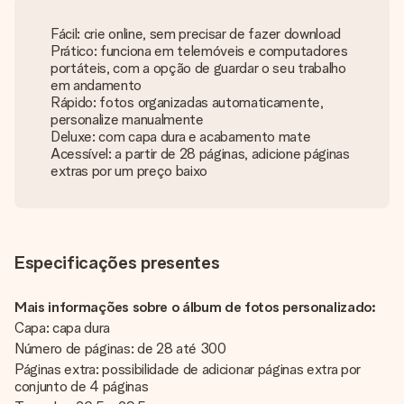
Fácil: crie online, sem precisar de fazer download
Prático: funciona em telemóveis e computadores
portáteis, com a opção de guardar o seu trabalho
em andamento
Rápido: fotos organizadas automaticamente,
personalize manualmente
Deluxe: com capa dura e acabamento mate
Acessível: a partir de 28 páginas, adicione páginas
extras por um preço baixo
Especificações presentes
Mais informações sobre o álbum de fotos personalizado:
Capa: capa dura
Número de páginas: de 28 até 300
Páginas extra: possibilidade de adicionar páginas extra por
conjunto de 4 páginas