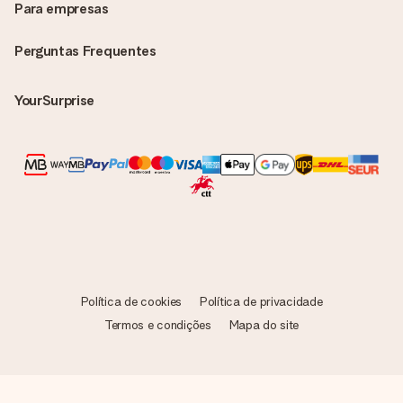
Para empresas
Perguntas Frequentes
YourSurprise
Política de cookies
Política de privacidade
Termos e condições
Mapa do site