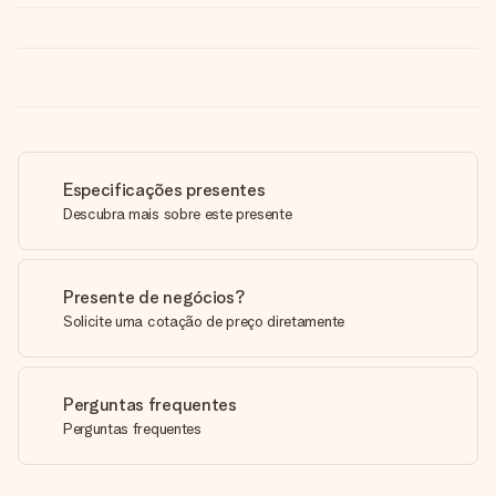
Especificações presentes
Descubra mais sobre este presente
Presente de negócios?
Solicite uma cotação de preço diretamente
Perguntas frequentes
Perguntas frequentes