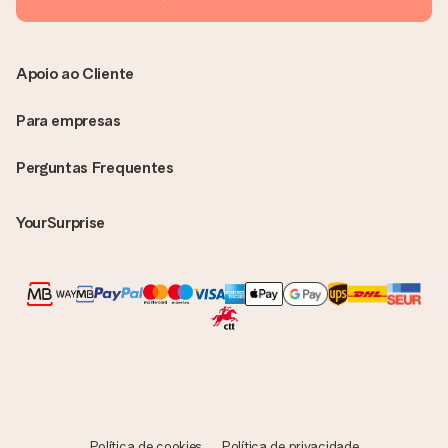
Apoio ao Cliente
Para empresas
Perguntas Frequentes
YourSurprise
Política de cookies
Política de privacidade