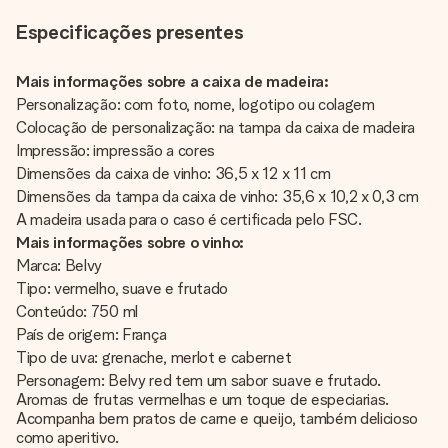
Especificações presentes
Mais informações sobre a caixa de madeira:
Personalização: com foto, nome, logotipo ou colagem
Colocação de personalização: na tampa da caixa de madeira
Impressão: impressão a cores
Dimensões da caixa de vinho: 36,5 x 12 x 11 cm
Dimensões da tampa da caixa de vinho: 35,6 x 10,2 x 0,3 cm
A madeira usada para o caso é certificada pelo FSC.
Mais informações sobre o vinho:
Marca: Belvy
Tipo: vermelho, suave e frutado
Conteúdo: 750 ml
País de origem: França
Tipo de uva: grenache, merlot e cabernet
Personagem: Belvy red tem um sabor suave e frutado.
Aromas de frutas vermelhas e um toque de especiarias.
Acompanha bem pratos de carne e queijo, também delicioso
como aperitivo.