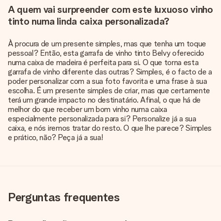
A quem vai surpreender com este luxuoso vinho
tinto numa linda caixa personalizada?
À procura de um presente simples, mas que tenha um toque
pessoal? Então, esta garrafa de vinho tinto Belvy oferecido
numa caixa de madeira é perfeita para si. O que torna esta
garrafa de vinho diferente das outras? Simples, é o facto de a
poder personalizar com a sua foto favorita e uma frase à sua
escolha. É um presente simples de criar, mas que certamente
terá um grande impacto no destinatário. Afinal, o que há de
melhor do que receber um bom vinho numa caixa
especialmente personalizada para si? Personalize já a sua
caixa, e nós iremos tratar do resto. O que lhe parece? Simples
e prático, não? Peça já a sua!
Perguntas frequentes