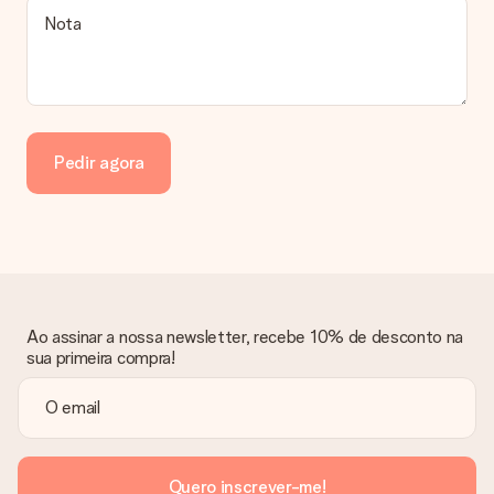
destinatário!
Nota
Pedir agora
Ao assinar a nossa newsletter, recebe 10% de desconto na
sua primeira compra!
Quero inscrever-me!