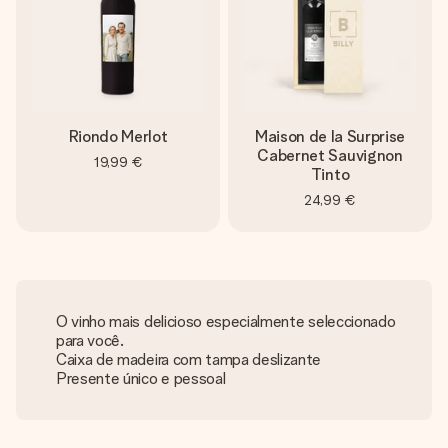
Riondo Merlot
Maison de la Surprise
Cabernet Sauvignon
19,99 €
Tinto
24,99 €
O vinho mais delicioso especialmente seleccionado
para você.
Caixa de madeira com tampa deslizante
Presente único e pessoal