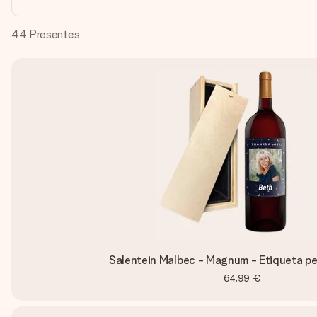
44
Presentes
Salentein Malbec - Magnum - Etiqueta pe
64,99 €