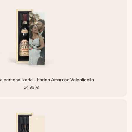
a personalizada - Farina Amarone Valpolicella
64,99 €