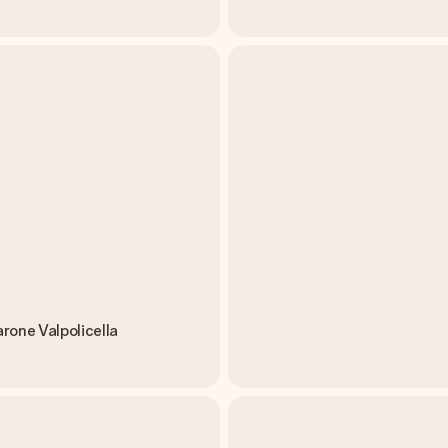
rone Valpolicella