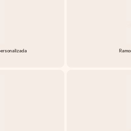
personalizada
Ramon