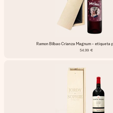
Ramon Bilbao Crianza Magnum - etiqueta 
54,99 €