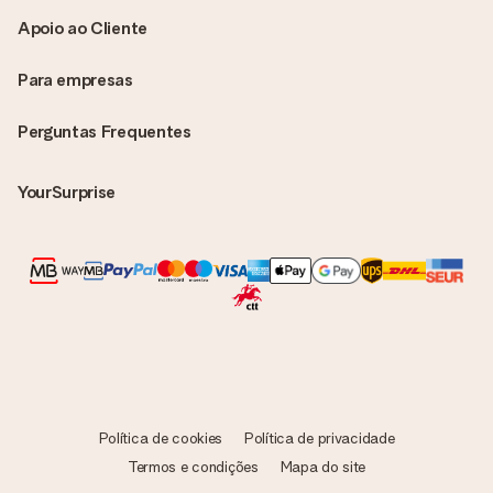
Apoio ao Cliente
Para empresas
Perguntas Frequentes
YourSurprise
Política de cookies
Política de privacidade
Termos e condições
Mapa do site