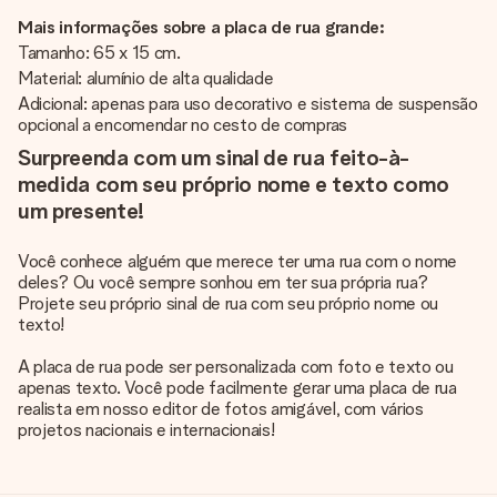
Mais informações sobre a placa de rua grande:
Tamanho: 65 x 15 cm.
Material: alumínio de alta qualidade
Adicional: apenas para uso decorativo e sistema de suspensão
opcional a encomendar no cesto de compras
Surpreenda com um sinal de rua feito-à-
medida com seu próprio nome e texto como
um presente!
Você conhece alguém que merece ter uma rua com o nome
deles? Ou você sempre sonhou em ter sua própria rua?
Projete seu próprio sinal de rua com seu próprio nome ou
texto!
A placa de rua pode ser personalizada com foto e texto ou
apenas texto. Você pode facilmente gerar uma placa de rua
realista em nosso editor de fotos amigável, com vários
projetos nacionais e internacionais!