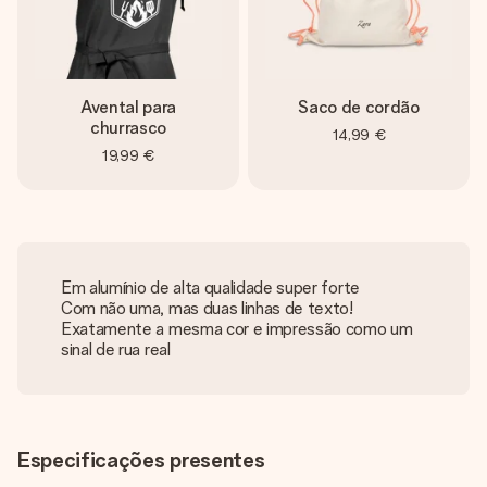
Avental para
Saco de cordão
churrasco
14,99 €
19,99 €
Em alumínio de alta qualidade super forte
Com não uma, mas duas linhas de texto!
Exatamente a mesma cor e impressão como um
sinal de rua real
Especificações presentes