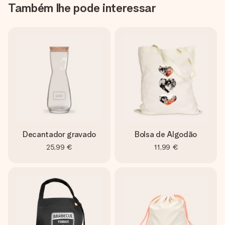
Também lhe pode interessar
Decantador gravado
Bolsa de Algodão
25,99 €
11,99 €