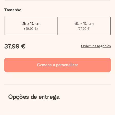
Tamanho
36 x 15 cm
65 x 15 cm
(29,99 €)
(37,99 €)
37,99 €
Ordem de negócios
Comece a personalizar
Opções de entrega