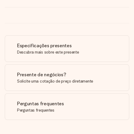
Especificações presentes
Descubra mais sobre este presente
Presente de negócios?
Solicite uma cotação de preço diretamente
Perguntas frequentes
Perguntas frequentes