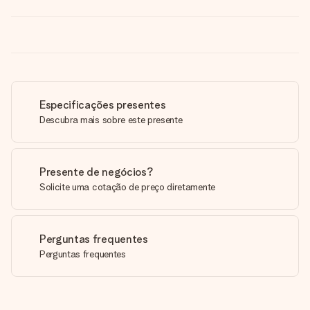
Especificações presentes
Descubra mais sobre este presente
Presente de negócios?
Solicite uma cotação de preço diretamente
Perguntas frequentes
Perguntas frequentes