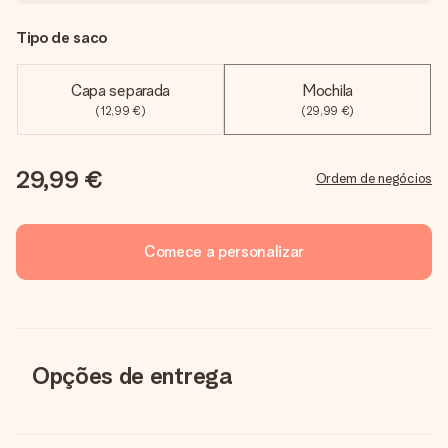
Tipo de saco
Capa separada
Mochila
(12,99 €)
(29,99 €)
29,99 €
Ordem de negócios
Comece a personalizar
Opções de entrega