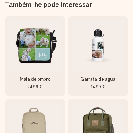
Também lhe pode interessar
Mala de ombro
Garrafa de agua
24,99 €
14,99 €