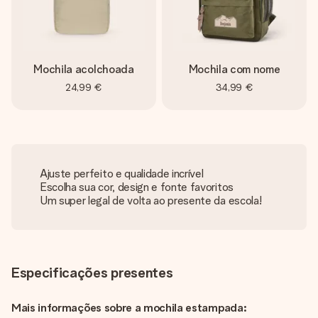
Mochila acolchoada
Mochila com nome
24,99 €
34,99 €
Ajuste perfeito e qualidade incrível
Escolha sua cor, design e fonte favoritos
Um super legal de volta ao presente da escola!
Especificações presentes
Mais informações sobre a mochila estampada: