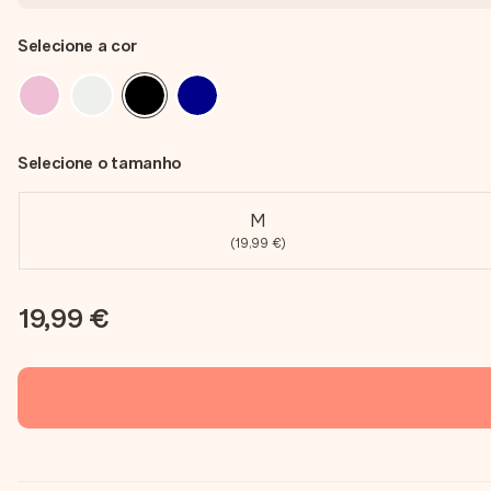
Selecione a cor
Selecione o tamanho
M
(19,99 €)
19,99 €