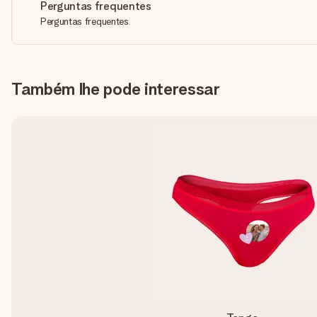
Perguntas frequentes
Perguntas frequentes
Também lhe pode interessar