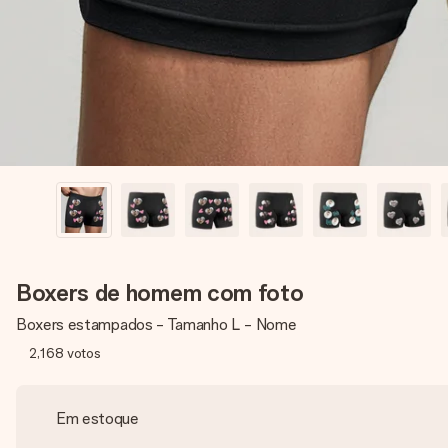
Boxers de homem com foto
Boxers estampados - Tamanho L - Nome
2,168
votos
Em estoque