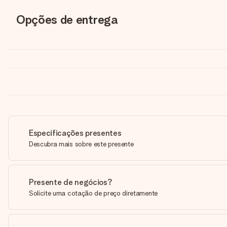
Opções de entrega
Especificações presentes
Descubra mais sobre este presente
Presente de negócios?
Solicite uma cotação de preço diretamente