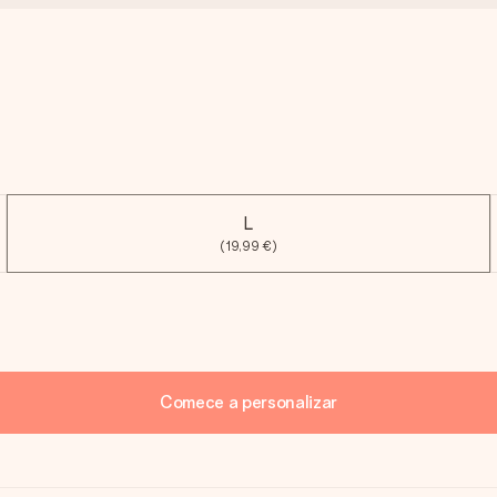
L
(19,99 €)
Comece a personalizar