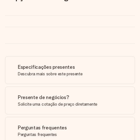
Especificações presentes
Descubra mais sobre este presente
Presente de negócios?
Solicite uma cotação de preço diretamente
Perguntas frequentes
Perguntas frequentes