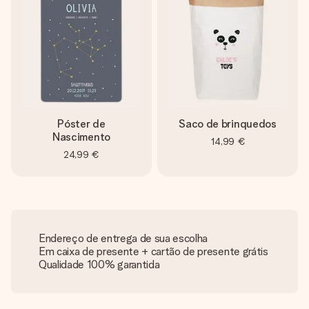
Póster de
Saco de brinquedos
Nascimento
14,99 €
24,99 €
Endereço de entrega de sua escolha
Em caixa de presente + cartão de presente grátis
Qualidade 100% garantida