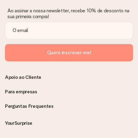
Ao assinar a nossa newsletter, recebe 10% de desconto na
sua primeira compra!
Quero inscrever-me!
Apoio ao Cliente
Para empresas
Perguntas Frequentes
YourSurprise