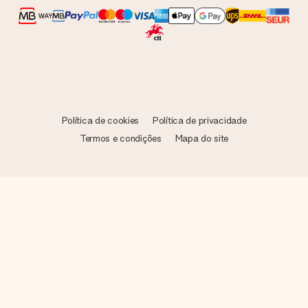
Política de cookies
Política de privacidade
Termos e condições
Mapa do site