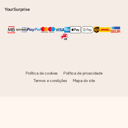
destinatário!
YourSurprise
Política de cookies
Política de privacidade
Termos e condições
Mapa do site