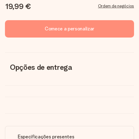
19,99 €
Ordem de negócios
Comece a personalizar
Opções de entrega
Especificações presentes