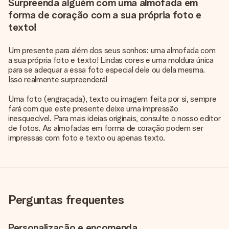
Surpreenda alguém com uma almofada em
forma de coração com a sua própria foto e
texto!
Um presente para além dos seus sonhos: uma almofada com
a sua própria foto e texto! Lindas cores e uma moldura única
para se adequar a essa foto especial dele ou dela mesma.
Isso realmente surpreenderá!
Uma foto (engraçada), texto ou imagem feita por si, sempre
fará com que este presente deixe uma impressão
inesquecível. Para mais ideias originais, consulte o nosso editor
de fotos. As almofadas em forma de coração podem ser
impressas com foto e texto ou apenas texto.
Perguntas frequentes
Personalização e encomenda