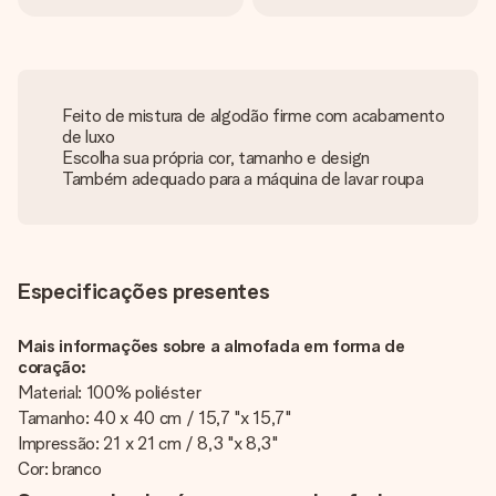
Feito de mistura de algodão firme com acabamento
de luxo
Escolha sua própria cor, tamanho e design
Também adequado para a máquina de lavar roupa
Especificações presentes
Mais informações sobre a almofada em forma de
coração:
Material: 100% poliéster
Tamanho: 40 x 40 cm / 15,7 "x 15,7"
Impressão: 21 x 21 cm / 8,3 "x 8,3"
Cor: branco