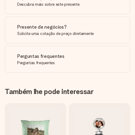
Descubra mais sobre este presente
Presente de negócios?
Solicite uma cotação de preço diretamente
Perguntas frequentes
Perguntas frequentes
Também lhe pode interessar