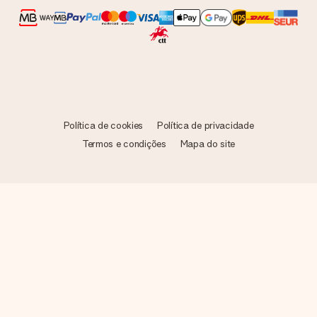
Política de cookies
Política de privacidade
Termos e condições
Mapa do site