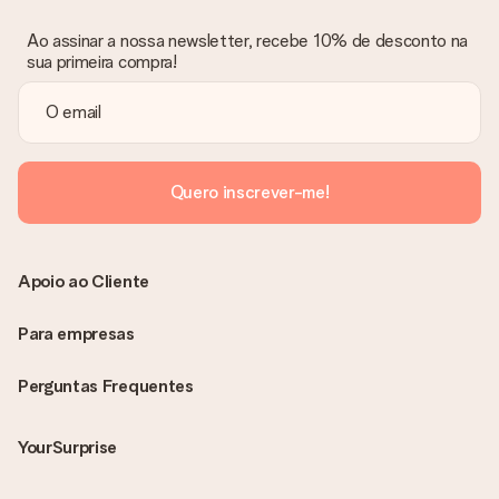
Ao assinar a nossa newsletter, recebe 10% de desconto na
sua primeira compra!
Quero inscrever-me!
Apoio ao Cliente
Para empresas
Perguntas Frequentes
YourSurprise