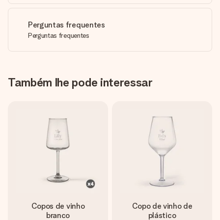
Perguntas frequentes
Perguntas frequentes
Também lhe pode interessar
Copos de vinho
Copo de vinho de
branco
plástico