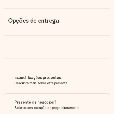
Opções de entrega
Especificações presentes
Descubra mais sobre este presente
Presente de negócios?
Solicite uma cotação de preço diretamente