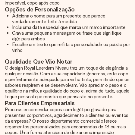
impecável, copo após copo.
Opções de Personalização
Adiciona o nome para um presente que parece
verdadeiramente feito à medida
Inclui uma data especial que marca um marco importante
Grava uma pequena mensagem ou frase que signifique
algo para ambos
Escolhe um texto que reflita a personalidade ou paixão por
vinho
Qualidade Que Vão Notar
O design Royal Leerdam Niveau traz um toque de elegância a
qualquer ocasião. Com a sua capacidade generosa, este copo
é perfeitamente adequado para vinho tinto, permitindo que os
sabores respirem e se desenvolvam. Vão apreciar o peso e o
equilíbrio na mão, a qualidade do copo e, acima de tudo, aquele
toque pessoal que mostra que pensaste no presente.
Para Clientes Empresariais
Procuras encomendar copos com logótipo gravado para
presentes corporativos, agradecimento a clientes ou eventos
da empresa? O nosso departamento comercial oferece
orçamentos personalizados para encomendas de 18 ou mais
copos. Uma forma atenciosa de deixar uma impressão