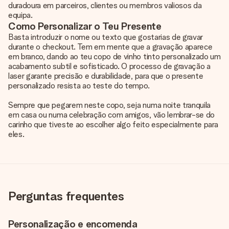
duradoura em parceiros, clientes ou membros valiosos da
equipa.
Como Personalizar o Teu Presente
Basta introduzir o nome ou texto que gostarias de gravar
durante o checkout. Tem em mente que a gravação aparece
em branco, dando ao teu copo de vinho tinto personalizado um
acabamento subtil e sofisticado. O processo de gravação a
laser garante precisão e durabilidade, para que o presente
personalizado resista ao teste do tempo.
Sempre que pegarem neste copo, seja numa noite tranquila
em casa ou numa celebração com amigos, vão lembrar-se do
carinho que tiveste ao escolher algo feito especialmente para
eles.
Perguntas frequentes
Personalização e encomenda