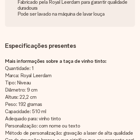
Fabricado pela Royal Leerdam para garantir qualidade
duradoura
Pode ser lavado na máquina de lavar louça
Especificações presentes
Mais informações sobre a taça de vinho tinto:
Quantidade: 1
Marca: Royal Leerdam
Tipo: Niveau
Diâmetro: 9 cm
Altura: 22,2 cm
Peso: 192 gramas
Capacidade: 510 ml
Adequado para: vinho tinto
Personalização: com nome ou texto
Método de personalização: gravação a laser de alta qualidade