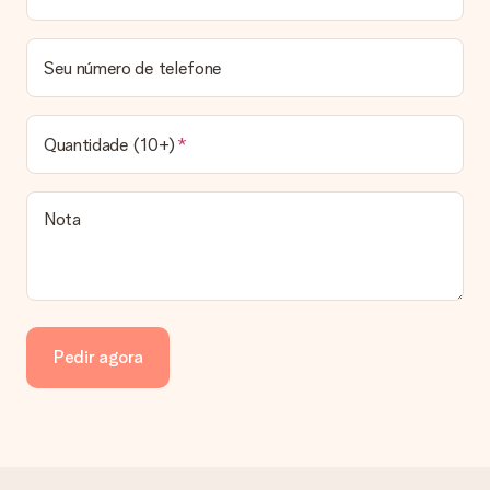
Seu número de telefone
Quantidade (10+)
Nota
Pedir agora