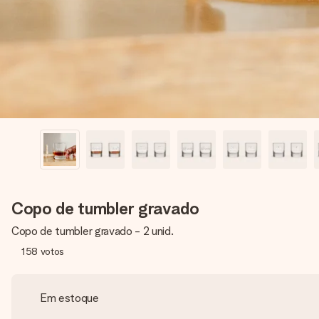
Copo de tumbler gravado
Copo de tumbler gravado - 2 unid.
158
votos
Em estoque