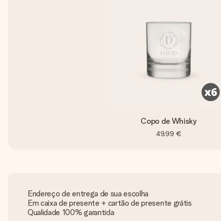
Copo de Whisky
49,99 €
Endereço de entrega de sua escolha
Em caixa de presente + cartão de presente grátis
Qualidade 100% garantida