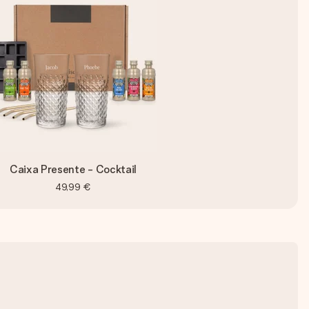
Caixa Presente - Cocktail
49,99 €