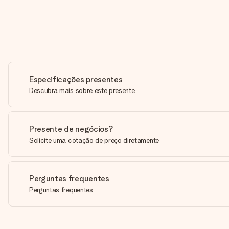
Especificações presentes
Descubra mais sobre este presente
Presente de negócios?
Solicite uma cotação de preço diretamente
Perguntas frequentes
Perguntas frequentes