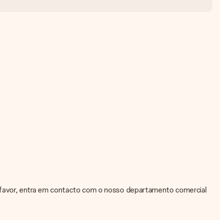
r favor, entra em contacto com o nosso departamento comercial