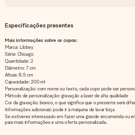
Especificações presentes
Mais informações sobre os copos:
Marca: Libbey
Série: Chicago
Quantidade: 2
Diâmetro: 7 cm
Altura: 8.5 cm
Capacidade: 200 ml
Personalização: com nome ou texto, cada copo pode ser persona
Método de personalização: gravação a laser de alta qualidade
Cor da gravação: branco, o que significa que o presente será di
Informações adicionais: pode ir à máquina de lavar loiça
Se estiveres interessado em fazer uma grande encomenda ou em 
para mais informações e uma oferta personalizada.