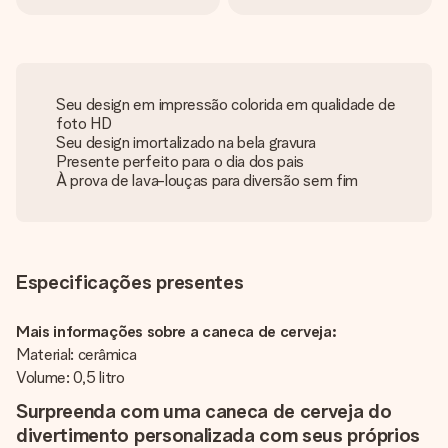
Seu design em impressão colorida em qualidade de
foto HD
Seu design imortalizado na bela gravura
Presente perfeito para o dia dos pais
À prova de lava-louças para diversão sem fim
Especificações presentes
Mais informações sobre a caneca de cerveja:
Material: cerâmica
Volume: 0,5 litro
Surpreenda com uma caneca de cerveja do
divertimento personalizada com seus próprios