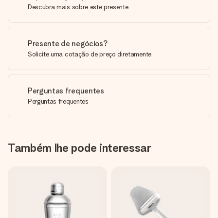
Descubra mais sobre este presente
Presente de negócios?
Solicite uma cotação de preço diretamente
Perguntas frequentes
Perguntas frequentes
Também lhe pode interessar