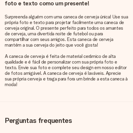
foto e texto como um presente!
Surpreenda alguém com uma caneca de cerveja única! Use sua
própria foto e texto para projetar facilmente uma caneca de
cerveja original. O presente perfeito para todos os amantes
de cerveja, uma divertida noite de futebol ou para
compartilhar com seus amigos. Esta caneca de cerveja
mantém a sua cerveja do jeito que você gosta!
A caneca de cerveja é feita de material cerâmico de alta
qualidade e é fácil de personalizar com sua própria foto e
texto. Envie sua foto e complete seu design em nosso editor
de fotos amigável. A caneca de cerveja é laváveis. Aprecie
sua própria cerveja e traga para fora um brinde a esta caneca à
moda!
Perguntas frequentes