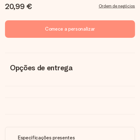
20,99 €
Ordem de negócios
Comece a personalizar
Opções de entrega
Especificações presentes