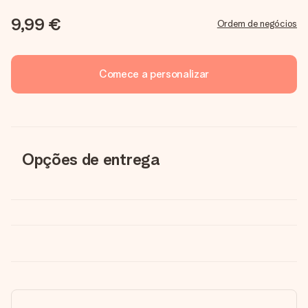
9,99 €
Ordem de negócios
Comece a personalizar
Opções de entrega