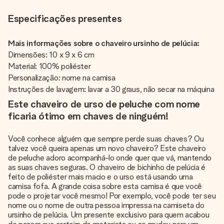
Especificações presentes
Mais informações sobre o chaveiro ursinho de pelúcia:
Dimensões: 10 x 9 x 6 cm
Material: 100% poliéster
Personalização: nome na camisa
Instruções de lavagem: lavar a 30 graus, não secar na máquina
Este chaveiro de urso de peluche com nome
ficaria ótimo em chaves de ninguém!
Você conhece alguém que sempre perde suas chaves? Ou
talvez você queira apenas um novo chaveiro? Este chaveiro
de peluche adoro acompanhá-lo onde quer que vá, mantendo
as suas chaves seguras. O chaveiro de bichinho de pelúcia é
feito de poliéster mais macio e o urso está usando uma
camisa fofa. A grande coisa sobre esta camisa é que você
pode o projetar você mesmo! Por exemplo, você pode ter seu
nome ou o nome de outra pessoa impressa na camiseta do
ursinho de pelúcia. Um presente exclusivo para quem acabou