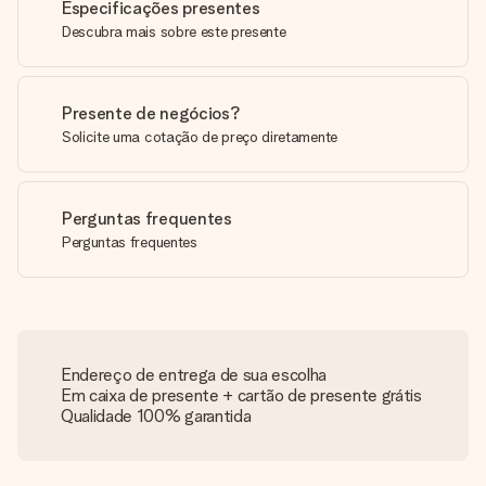
Especificações presentes
Descubra mais sobre este presente
Presente de negócios?
Solicite uma cotação de preço diretamente
Perguntas frequentes
Perguntas frequentes
Endereço de entrega de sua escolha
Em caixa de presente + cartão de presente grátis
Qualidade 100% garantida