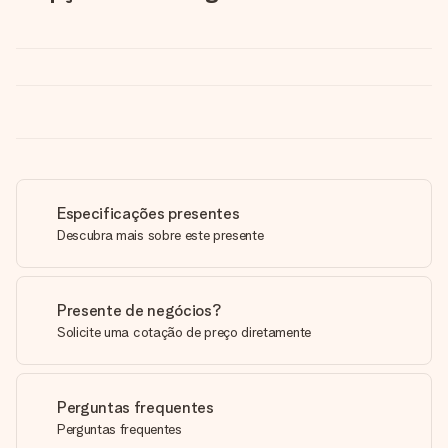
Especificações presentes
Descubra mais sobre este presente
Presente de negócios?
Solicite uma cotação de preço diretamente
Perguntas frequentes
Perguntas frequentes