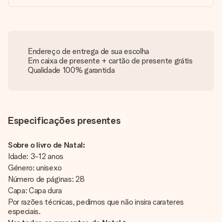
Endereço de entrega de sua escolha
Em caixa de presente + cartão de presente grátis
Qualidade 100% garantida
Especificações presentes
Sobre o livro de Natal:
Idade: 3-12 anos
Género: unisexo
Número de páginas: 28
Capa: Capa dura
Por razões técnicas, pedimos que não insira carateres
especiais.