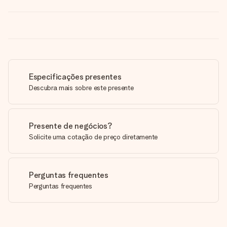
Especificações presentes
Descubra mais sobre este presente
Presente de negócios?
Solicite uma cotação de preço diretamente
Perguntas frequentes
Perguntas frequentes