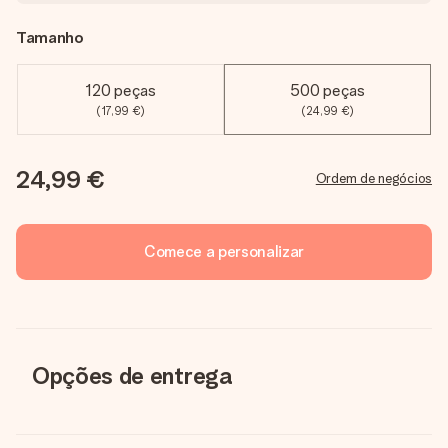
Tamanho
120 peças
500 peças
(17,99 €)
(24,99 €)
24,99 €
Ordem de negócios
Comece a personalizar
Opções de entrega