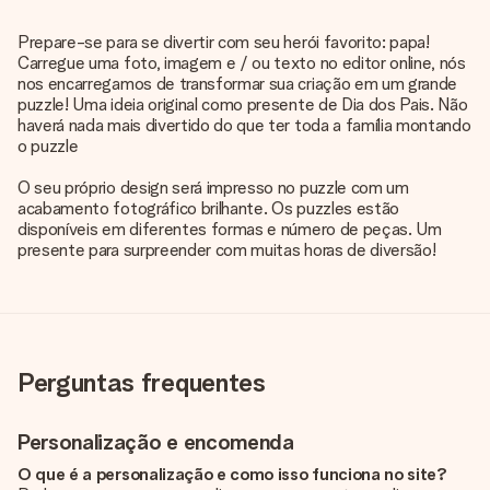
Prepare-se para se divertir com seu herói favorito: papa!
Carregue uma foto, imagem e / ou texto no editor online, nós
nos encarregamos de transformar sua criação em um grande
puzzle! Uma ideia original como presente de Dia dos Pais. Não
haverá nada mais divertido do que ter toda a família montando
o puzzle
O seu próprio design será impresso no puzzle com um
acabamento fotográfico brilhante. Os puzzles estão
disponíveis em diferentes formas e número de peças. Um
presente para surpreender com muitas horas de diversão!
Perguntas frequentes
Personalização e encomenda
O que é a personalização e como isso funciona no site?