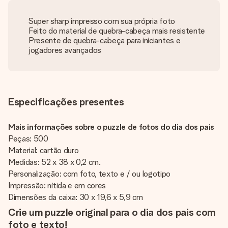
Super sharp impresso com sua própria foto
Feito do material de quebra-cabeça mais resistente
Presente de quebra-cabeça para iniciantes e
jogadores avançados
Especificações presentes
Mais informações sobre o puzzle de fotos do dia dos pais
Peças: 500
Material: cartão duro
Medidas: 52 x 38 x 0,2 cm.
Personalização: com foto, texto e / ou logotipo
Impressão: nítida e em cores
Dimensões da caixa: 30 x 19,6 x 5,9 cm
Crie um puzzle original para o dia dos pais com
foto e texto!