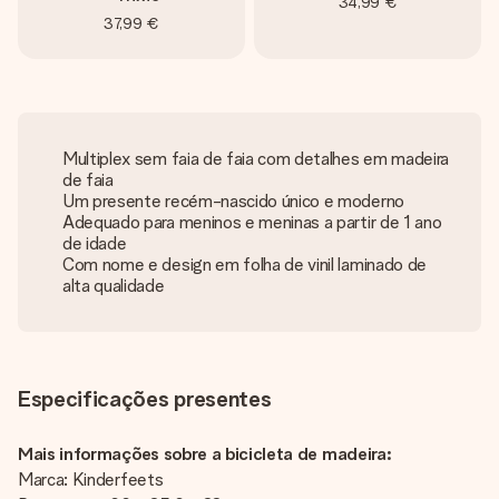
34,99 €
37,99 €
Multiplex sem faia de faia com detalhes em madeira
de faia
Um presente recém-nascido único e moderno
Adequado para meninos e meninas a partir de 1 ano
de idade
Com nome e design em folha de vinil laminado de
alta qualidade
Especificações presentes
Mais informações sobre a bicicleta de madeira:
Marca: Kinderfeets