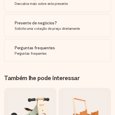
Descubra mais sobre este presente
Presente de negócios?
Solicite uma cotação de preço diretamente
Perguntas frequentes
Perguntas frequentes
Também lhe pode interessar