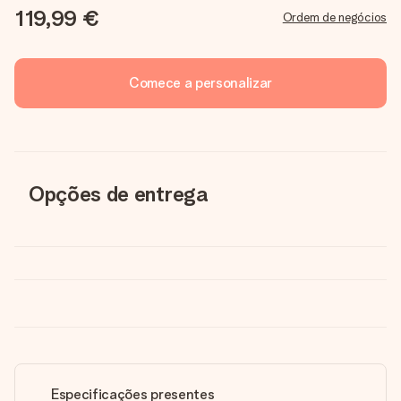
119,99 €
Ordem de negócios
Comece a personalizar
Opções de entrega
Especificações presentes