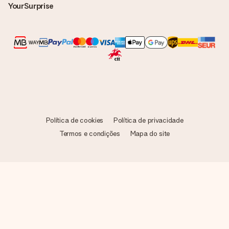
YourSurprise
Política de cookies
Política de privacidade
Termos e condições
Mapa do site