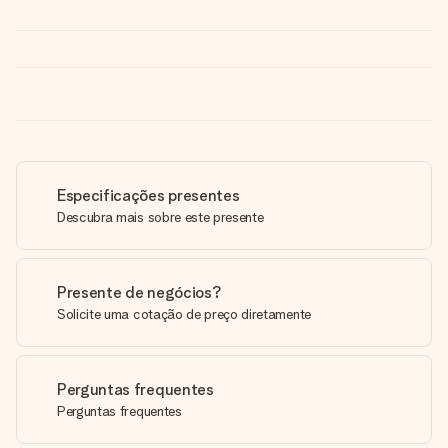
Especificações presentes
Descubra mais sobre este presente
Presente de negócios?
Solicite uma cotação de preço diretamente
Perguntas frequentes
Perguntas frequentes