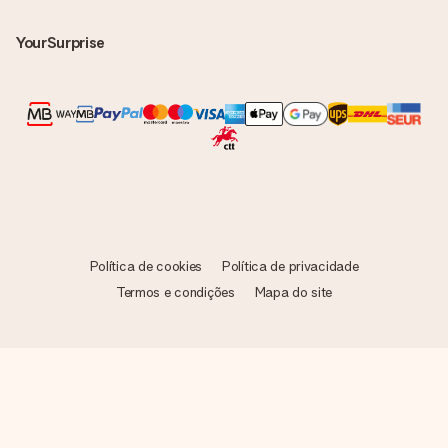
destinatário!
YourSurprise
Política de cookies
Política de privacidade
Termos e condições
Mapa do site