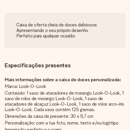
Caixa de oferta cheia de doces deliciosos
Apresentando o seu próprio desenho
Perfeito para qualquer ocasião
Especificações presentes
Mais informações sobre a caixa de doces personalizada:
Marca: Look-O-Look
Conteúdo: 1 saco de atacadores de morango Look-O-Look, 1
saco de rolos de morango Look-O-Look, 1 saco de
atacadores de alcaçuz Look-O-Look, 1 saco de rolos arco-íris
Look-O-Look. Cada saco contém 125 gramas.
Dimensões da caixa de presente: 30 x 9,7 cm
Personalização: com a tua foto, nome, texto e/ou logótipo
Impressão: perfeita e a cores