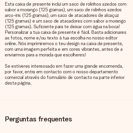
Esta caixa de presente inclui um saco de rolinhos azedos com
sabor a morango (125 gramas), um saco de rolinhos azedos
arco-íris (125 gramas), um saco de atacadores de alcaçuz
(125 gramas) e um saco de atacadores com sabor a morango
(125 gramas). Suficiente para te deixar com água na boca!
Personalizar a tua caixa de presente é fácil. Basta adicionares
as fotos, nome e/ou texto à tua escolha no nosso editor
online. Nós imprimiremos o teu design na caixa de presente,
com uma imagem perfeita e em cores vibrantes, antes de a
enviarmos para a morada que escolheres!
Se estiveres interessado em fazer uma grande encomenda,
por favor, entra em contacto com o nosso departamento
comercial através do formulário de contacto na parte inferior
desta página.
Perguntas frequentes