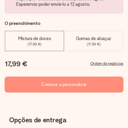
Esperamos poder enviá-lo a 12 agosto.
O preenchimento
Mistura de doces
Gomas de alcaçuz
(17,99 €)
(17,99 €)
17,99 €
Ordem de negócios
Comece a personalizar
Opções de entrega