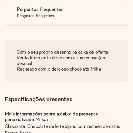
Perguntas frequentes
Perguntas frequentes
Com o seu próprio desenho na caixa de oferta
Verdadeiramente único com a sua mensagem
pessoal
Recheado com o delicioso chocolate Milka
Especificações presentes
Mais informações sobre a caixa de presente
personalizada Milka:
Chocolate: Chocolate de leite alpino com recheio de natas