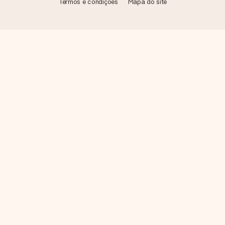
Termos e condições
Mapa do site