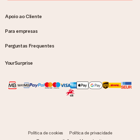
Apoio ao Cliente
Para empresas
Perguntas Frequentes
YourSurprise
Política de cookies
Política de privacidade