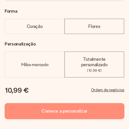
Forma
Coração
Flores
Personalização
Totalmente
Milka marcado
personalizado
(10,99 €)
10,99 €
Ordem de negócios
Comece a personalizar