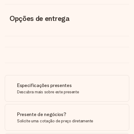
Opções de entrega
Especificações presentes
Descubra mais sobre este presente
Presente de negócios?
Solicite uma cotação de preço diretamente