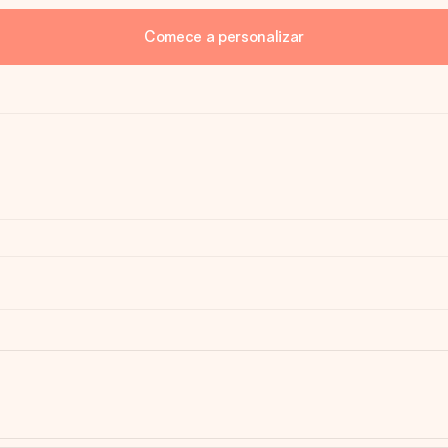
Comece a personalizar