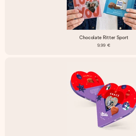
Chocolate Ritter Sport
9,99 €