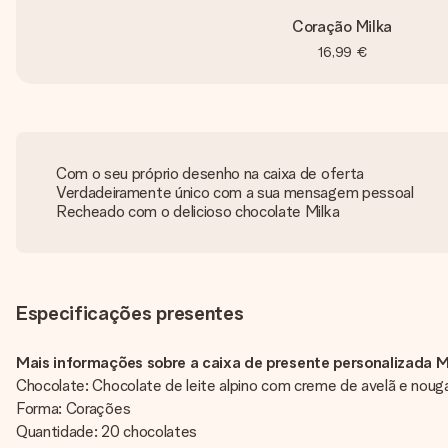
Coração Milka
16,99 €
Com o seu próprio desenho na caixa de oferta
Verdadeiramente único com a sua mensagem pessoal
Recheado com o delicioso chocolate Milka
Especificações presentes
Mais informações sobre a caixa de presente personalizada M
Chocolate: Chocolate de leite alpino com creme de avelã e noug
Forma: Corações
Quantidade: 20 chocolates