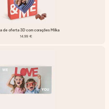
a de oferta 3D com corações Milka
14,99 €