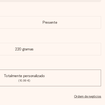
Presente
220 gramas
Totalmente personalizado
(10,99 €)
Ordem de negócios