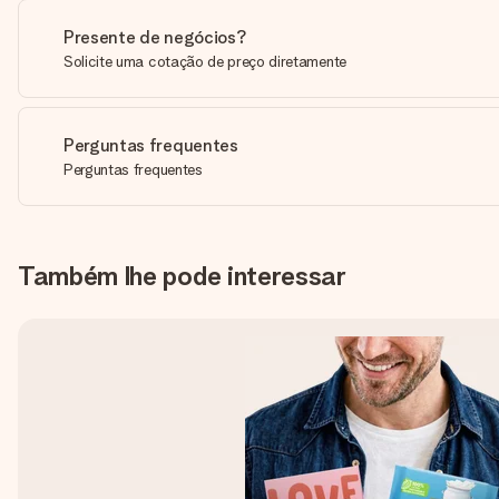
Presente de negócios?
Solicite uma cotação de preço diretamente
Perguntas frequentes
Perguntas frequentes
Também lhe pode interessar