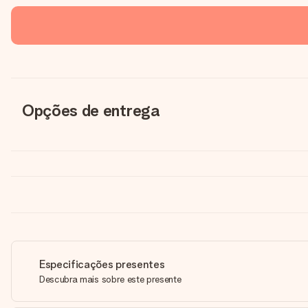
Opções de entrega
Especificações presentes
Descubra mais sobre este presente