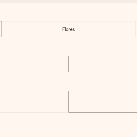
Flores