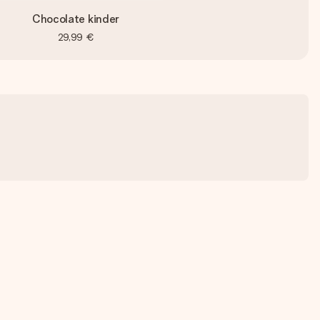
Chocolate kinder
29,99 €