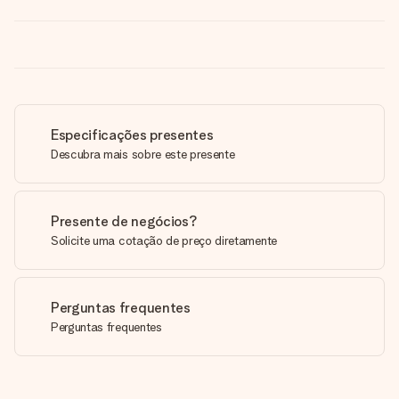
Especificações presentes
Descubra mais sobre este presente
Presente de negócios?
Solicite uma cotação de preço diretamente
Perguntas frequentes
Perguntas frequentes