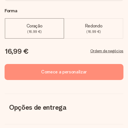
Forma
Coração
Redondo
(16,99 €)
(16,99 €)
16,99 €
Ordem de negócios
Comece a personalizar
Opções de entrega