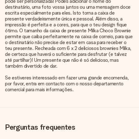
pode ser personalizada! Podes adicionar o nome do
destinatário, uma foto vossa juntos ou uma mensagem doce
escrita especialmente para eles. Isto torna a caixa de
presente verdadeiramente única e pessoal. Além disso, a
impressão é perfeita e a cores, para que o teu design fique
ótimo. O tamanho da caixa de presente Milka Choco Brownie
permite que caiba perfeitamente na caixa de correio, para que
o destinatário não precise de estar em casa para receber o
teu presente. Recheada com 6 x 2 deliciosos brownies Milka,
de certeza que haverá o suficiente para desfrutar (e talvez
até partilhar)! Um presente que não é só delicioso, mas
também divertido de dar.
Se estiveres interessado em fazer uma grande encomenda,
por favor, entra em contacto com o nosso departamento
comercial para mais informações.
Perguntas frequentes