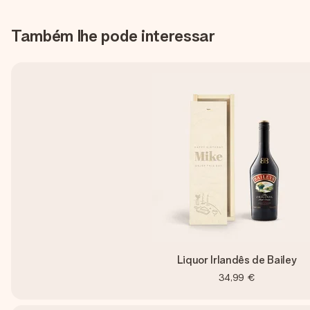
Também lhe pode interessar
Liquor Irlandês de Bailey
34,99 €