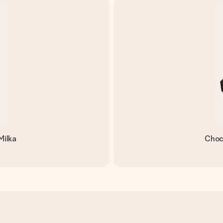
Milka
Choc