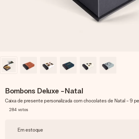
Bombons Deluxe -Natal
Caixa de presente personalizada com chocolates de Natal - 9 p
284
votos
Em estoque