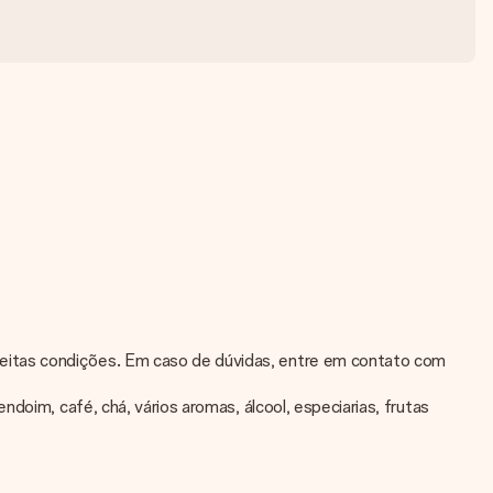
feitas condições. Em caso de dúvidas, entre em contato com
doim, café, chá, vários aromas, álcool, especiarias, frutas