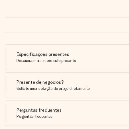
Especificações presentes
Descubra mais sobre este presente
Presente de negócios?
Solicite uma cotação de preço diretamente
Perguntas frequentes
Perguntas frequentes