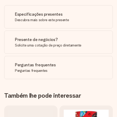
Especificações presentes
Descubra mais sobre este presente
Presente de negócios?
Solicite uma cotação de preço diretamente
Perguntas frequentes
Perguntas frequentes
Também lhe pode interessar