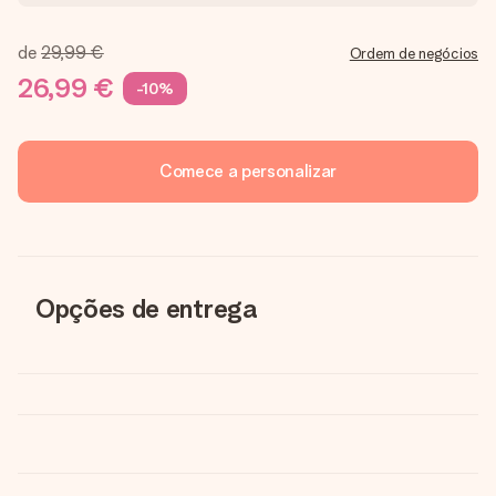
de
29,99 €
Ordem de negócios
26,99 €
-10%
Comece a personalizar
Opções de entrega