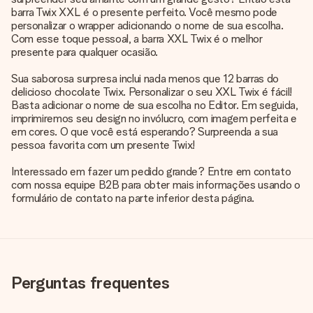
barra Twix XXL é o presente perfeito. Você mesmo pode
personalizar o wrapper adicionando o nome de sua escolha.
Com esse toque pessoal, a barra XXL Twix é o melhor
presente para qualquer ocasião.
Sua saborosa surpresa inclui nada menos que 12 barras do
delicioso chocolate Twix. Personalizar o seu XXL Twix é fácil!
Basta adicionar o nome de sua escolha no Editor. Em seguida,
imprimiremos seu design no invólucro, com imagem perfeita e
em cores. O que você está esperando? Surpreenda a sua
pessoa favorita com um presente Twix!
Interessado em fazer um pedido grande? Entre em contato
com nossa equipe B2B para obter mais informações usando o
formulário de contato na parte inferior desta página.
Perguntas frequentes