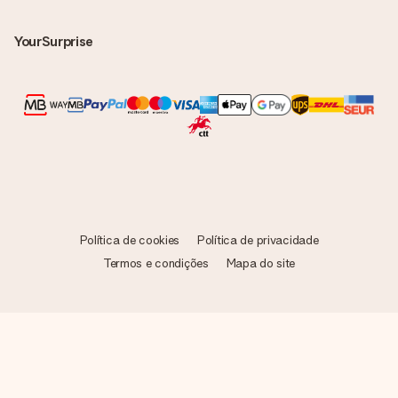
destinatário!
YourSurprise
Política de cookies
Política de privacidade
Termos e condições
Mapa do site