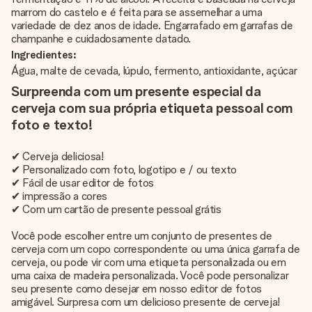
marrom do castelo e é feita para se assemelhar a uma
variedade de dez anos de idade. Engarrafado em garrafas de
champanhe e cuidadosamente datado.
Ingredientes:
Água, malte de cevada, lúpulo, fermento, antioxidante, açúcar
Surpreenda com um presente especial da
cerveja com sua própria etiqueta pessoal com
foto e texto!
✔ Cerveja deliciosa!
✔ Personalizado com foto, logotipo e / ou texto
✔ Fácil de usar editor de fotos
✔ impressão a cores
✔ Com um cartão de presente pessoal grátis
Você pode escolher entre um conjunto de presentes de
cerveja com um copo correspondente ou uma única garrafa de
cerveja, ou pode vir com uma etiqueta personalizada ou em
uma caixa de madeira personalizada. Você pode personalizar
seu presente como desejar em nosso editor de fotos
amigável. Surpresa com um delicioso presente de cerveja!