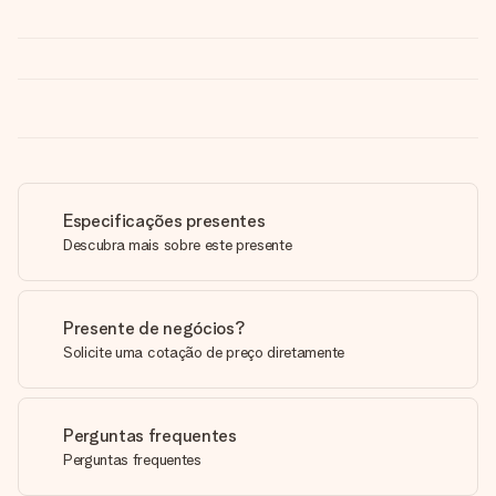
Especificações presentes
Descubra mais sobre este presente
Presente de negócios?
Solicite uma cotação de preço diretamente
Perguntas frequentes
Perguntas frequentes