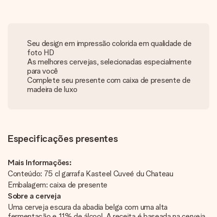
Seu design em impressão colorida em qualidade de
foto HD
As melhores cervejas, selecionadas especialmente
para você
Complete seu presente com caixa de presente de
madeira de luxo
Especificações presentes
Mais Informações:
Conteúdo: 75 cl garrafa Kasteel Cuveé du Chateau
Embalagem: caixa de presente
Sobre a cerveja
Uma cerveja escura da abadia belga com uma alta
fermentação e 11% de álcool. A receita é baseada na cerveja