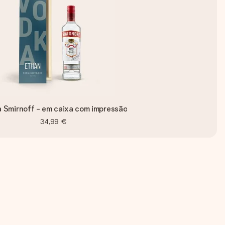
 Smirnoff - em caixa com impressão
34,99 €