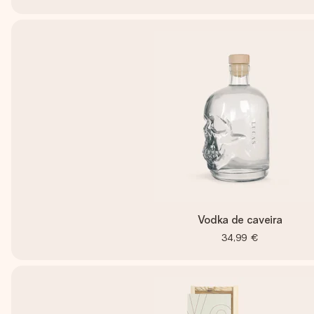
Vodka de caveira
34,99 €