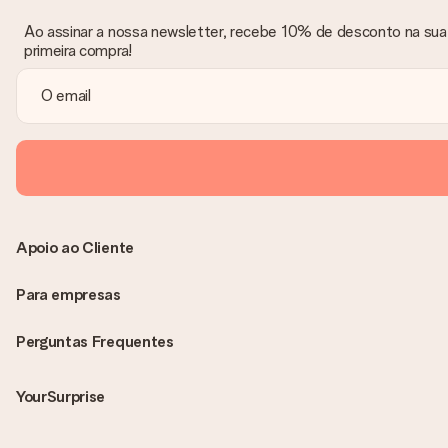
Ao assinar a nossa newsletter, recebe 10% de desconto na sua
primeira compra!
Apoio ao Cliente
Para empresas
Perguntas Frequentes
YourSurprise