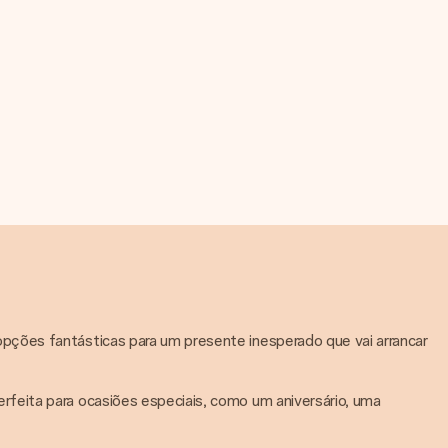
pções fantásticas para um presente inesperado que vai arrancar
feita para ocasiões especiais, como um aniversário, uma