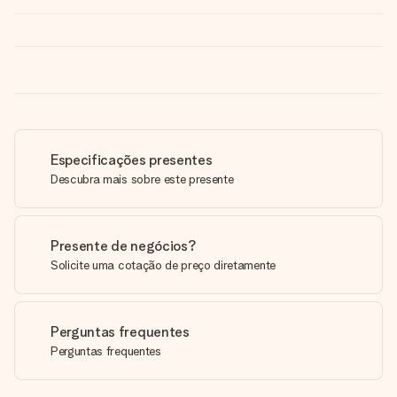
Especificações presentes
Descubra mais sobre este presente
Presente de negócios?
Solicite uma cotação de preço diretamente
Perguntas frequentes
Perguntas frequentes