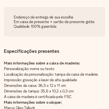
Endereço de entrega de sua escolha
Em caixa de presente + cartão de presente grátis
Qualidade 100% garantida
Especificações presentes
Mais informações sobre a caixa de madeira:
Personalização: nome ou texto
Localização da personalização: tampa da caixa de madeira
Impressão: gravação a laser de alta qualidade
Dimensões da caixa: 36,5 x 12 x 11 cm
Dimensões da tampa: 35,6 x 10,2 x 0,3 cm
A caixa de madeira é certificada pelo FSC
Mais informações sobre o uísque:
Marca: Glen Talloch