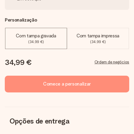
Personalização
Com tampa gravada
Com tampa impressa
(34,99 €)
(34,99 €)
34,99 €
Ordem de negócios
Comece a personalizar
Opções de entrega