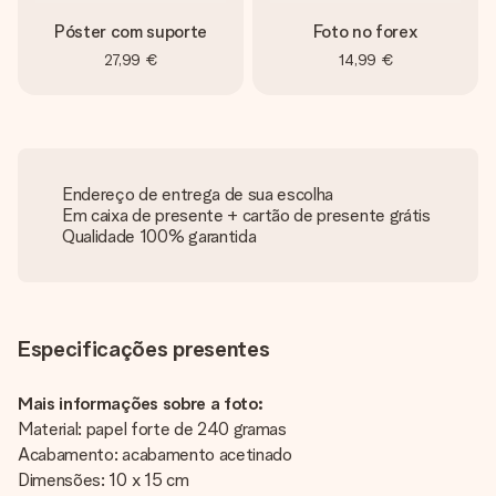
Póster com suporte
Foto no forex
27,99 €
14,99 €
Endereço de entrega de sua escolha
Em caixa de presente + cartão de presente grátis
Qualidade 100% garantida
Especificações presentes
Mais informações sobre a foto:
Material: papel forte de 240 gramas
Acabamento: acabamento acetinado
Dimensões: 10 x 15 cm