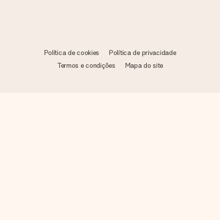
Política de cookies
Política de privacidade
Termos e condições
Mapa do site