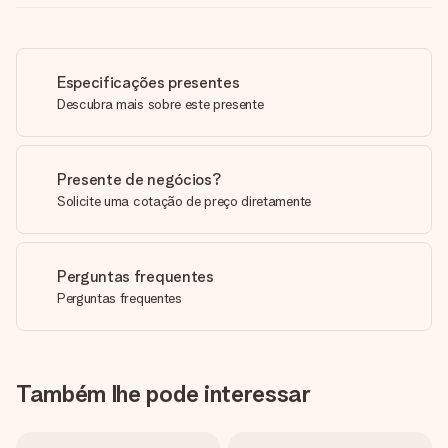
Especificações presentes
Descubra mais sobre este presente
Presente de negócios?
Solicite uma cotação de preço diretamente
Perguntas frequentes
Perguntas frequentes
Também lhe pode interessar