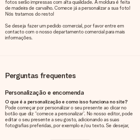
fotos serão impressas com alta qualidade. A moldura é feita
de madeira de carvalho. Comece já a personalizar a sua foto!
Nós tratamos do resto!
Se deseja fazer um pedido comercial, por favor entre em
contacto com o nosso departamento comercial para mais
informações.
Perguntas frequentes
Personalização e encomenda
O que é a personalização e como isso funciona no site?
Pode começar por personalizar o seu presente ao clicar no
botão que diz “comece a personalizar”. No nosso editor, pode
editar o seu presente a seu gosto, adicionando as suas
fotografias preferidas, por exemplo e/ou texto. Se desejar,
pode ainda optar por um dos nossos designs originais.