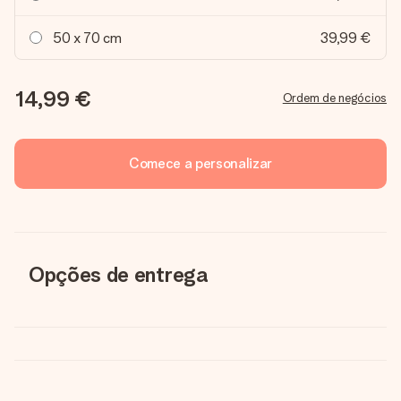
50 x 70 cm
39,99 €
14,99 €
Ordem de negócios
Comece a personalizar
Opções de entrega