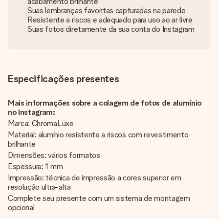
acabamento brilhante
Suas lembranças favoritas capturadas na parede
Resistente a riscos e adequado para uso ao ar livre
Suas fotos diretamente da sua conta do Instagram
Especificações presentes
Mais informações sobre a colagem de fotos de alumínio
no Instagram:
Marca: ChromaLuxe
Material: alumínio resistente a riscos com revestimento
brilhante
Dimensões: vários formatos
Espessura: 1 mm
Impressão: técnica de impressão a cores superior em
resolução ultra-alta
Complete seu presente com um sistema de montagem
opcional