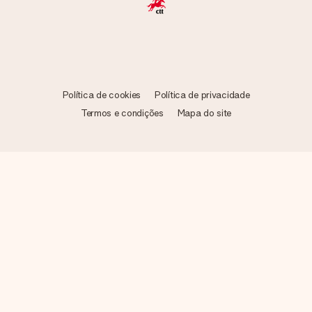
Política de cookies
Política de privacidade
Termos e condições
Mapa do site