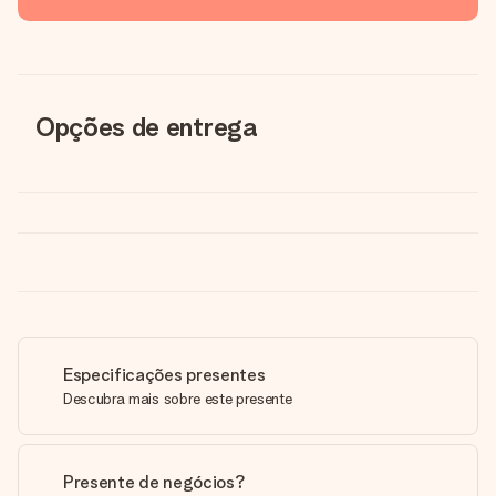
Opções de entrega
Especificações presentes
Descubra mais sobre este presente
Presente de negócios?