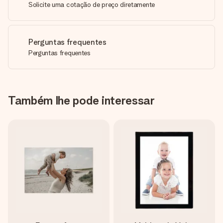
Solicite uma cotação de preço diretamente
Perguntas frequentes
Perguntas frequentes
Também lhe pode interessar