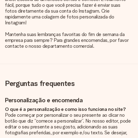
fácil, porque tudo o que você precisa fazer é enviar suas
fotos diretamente da sua conta do Instagram. Crie
rapidamente uma colagem de fotos personalizada do
Instagram!
Mantenha suas lembranças favoritas do fim de semana da
empresa para sempre? Para grandes encomendas, por favor
contacte o nosso departamento comercial.
Perguntas frequentes
Personalização e encomenda
O que é a personalização e como isso funciona no site?
Pode começar por personalizar o seu presente ao clicar no
botão que diz “comece a personalizar”. No nosso editor, pode
editar o seu presente a seu gosto, adicionando as suas
fotografias preferidas, por exemplo e/ou texto. Se desejar,