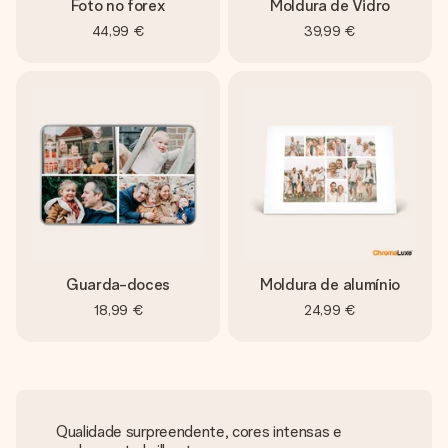
Foto no forex
Moldura de Vidro
44,99 €
39,99 €
Guarda-doces
Moldura de alumínio
18,99 €
24,99 €
Qualidade surpreendente, cores intensas e