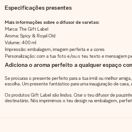
Especificações presentes
Mais informações sobre o difusor de varetas:
Marca: The Gift Label
Aroma: Spicy & Royal Old
Volume: 400 ml
Impressão: embalagem, imagem perfeita e a cores
Personalização: com a tua foto e/ou o teu texto e mensagem p
Adiciona o aroma perfeito a qualquer espaço com
Se procuras o presente perfeito para a tua irmã ou melhor amiga,
escolha. Um presente fantástico para uma inauguração de casa, 
Os produtos Gift Label são lindos. Criar o teu difusor de pauzi
destinatário. Nós imprimimos o teu design na embalagem, perfeit