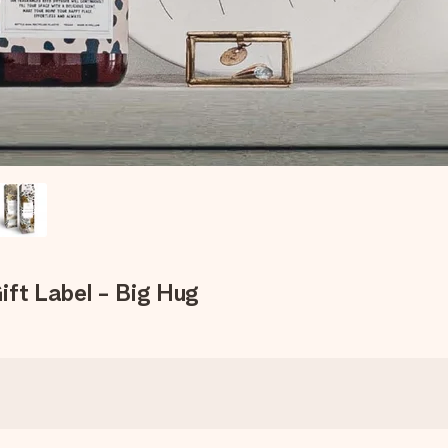
ift Label - Big Hug