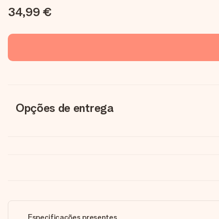
34,99 €
Opções de entrega
Especificações presentes