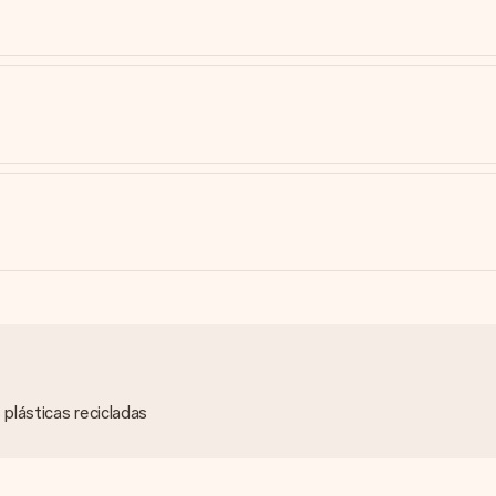
lásticas recicladas