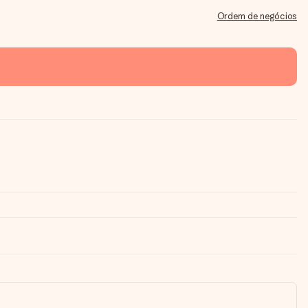
Ordem de negócios