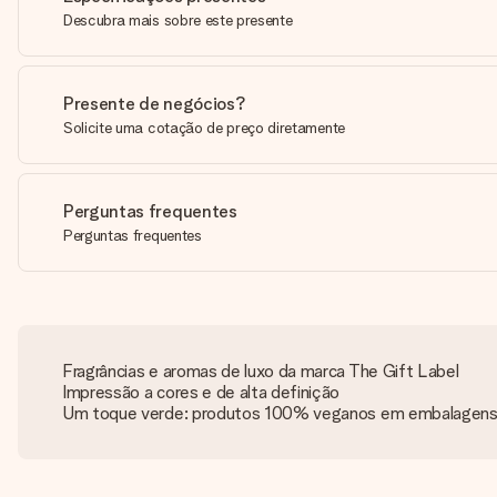
Descubra mais sobre este presente
Presente de negócios?
Solicite uma cotação de preço diretamente
Perguntas frequentes
Perguntas frequentes
Fragrâncias e aromas de luxo da marca The Gift Label
Impressão a cores e de alta definição
Um toque verde: produtos 100% veganos em embalagens p