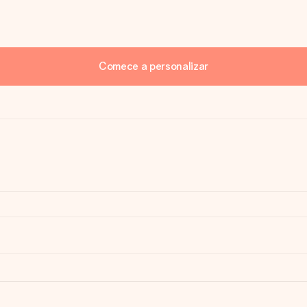
Comece a personalizar