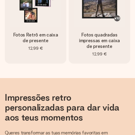
Fotos Retrô em caixa
Fotos quadradas
de presente
impressas em caixa
de presente
12,99 €
12,99 €
Impressões retro
personalizadas para dar vida
aos teus momentos
Queres transformar as tuas memórias favoritas em