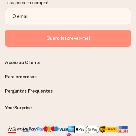
sua primeira compra!
Quero inscrever-me!
Apoio ao Cliente
Para empresas
Perguntas Frequentes
YourSurprise