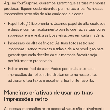
Aqui na YourSurprise, queremos garantir que as tuas memórias
preciosas fiquem deslumbrantes por muitos anos. As nossas
impressões retro são de alta qualidade e a cores.
Papel fotográfico premium: Usamos papel de alta qualidade
e durável com um acabamento bonito que faz as tuas cores
sobressaírem e realça as boas vibrações em cada imagem.
Impressão de alta definição: As tuas fotos retro são
impressas usando técnicas nítidas e de alta resolução para
garantir que cada detalhe da tua memória favorita seja
perfeitamente preservado.
Editor online fácil de usar: Podes personalizar as tuas
impressões de fotos retro diretamente no nosso site,
adicionar o teu texto e escolher a tua fonte favorita.
Maneiras criativas de usar as tuas
impressões retro
As nossas impressões retro personalizadas são incrivelmente