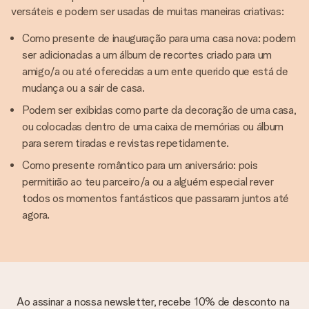
versáteis e podem ser usadas de muitas maneiras criativas:
Como presente de inauguração para uma casa nova: podem
ser adicionadas a um álbum de recortes criado para um
amigo/a ou até oferecidas a um ente querido que está de
mudança ou a sair de casa.
Podem ser exibidas como parte da decoração de uma casa,
ou colocadas dentro de uma caixa de memórias ou álbum
para serem tiradas e revistas repetidamente.
Como presente romântico para um aniversário: pois
permitirão ao teu parceiro/a ou a alguém especial rever
todos os momentos fantásticos que passaram juntos até
agora.
Ao assinar a nossa newsletter, recebe 10% de desconto na