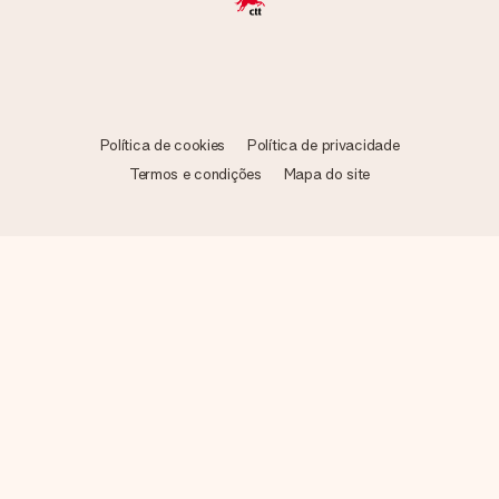
Política de cookies
Política de privacidade
Termos e condições
Mapa do site