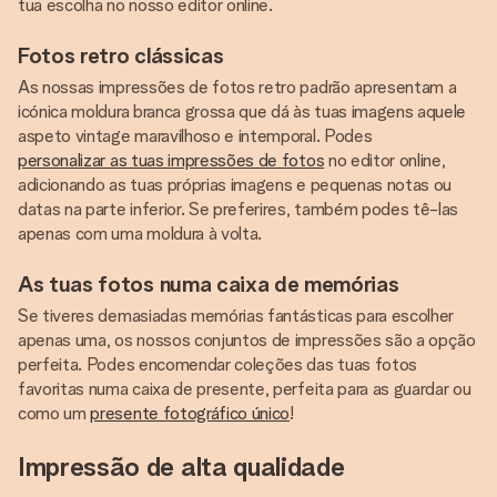
tua escolha no nosso editor online.
Fotos retro clássicas
As nossas impressões de fotos retro padrão apresentam a
icónica moldura branca grossa que dá às tuas imagens aquele
aspeto vintage maravilhoso e intemporal. Podes
personalizar as tuas impressões de fotos
no editor online,
adicionando as tuas próprias imagens e pequenas notas ou
datas na parte inferior. Se preferires, também podes tê-las
apenas com uma moldura à volta.
As tuas fotos numa caixa de memórias
Se tiveres demasiadas memórias fantásticas para escolher
apenas uma, os nossos conjuntos de impressões são a opção
perfeita. Podes encomendar coleções das tuas fotos
favoritas numa caixa de presente, perfeita para as guardar ou
como um
presente fotográfico único
!
Impressão de alta qualidade